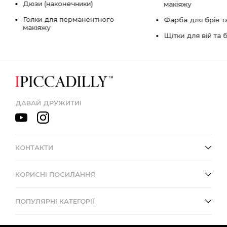
Дюзи (наконечники)
макіяжу
Голки для перманентного
Фарба для брів та
макіяжу
Щітки для вій та 
ДАВАЙ ДРУЖИТИ!
КОНТАКТИ
КОРИСНІ ПОСИЛАННЯ
ПОПУЛЯРНІ КАТЕГОРІЇ