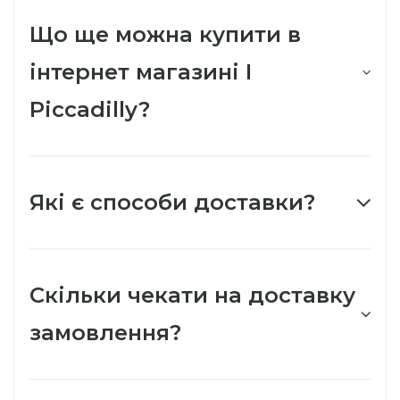
Що ще можна купити в
інтернет магазині I
Piccadilly?
Які є способи доставки?
Скільки чекати на доставку
замовлення?