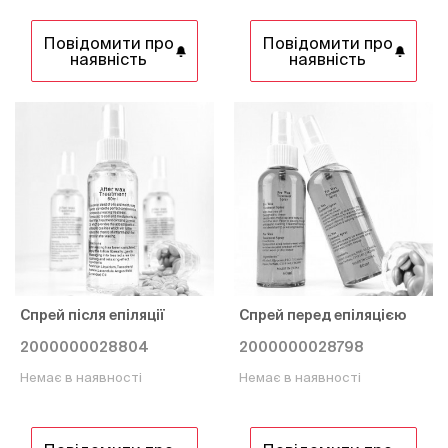
Повідомити про
Повідомити про
наявність
наявність
Спрей після епіляції
Спрей перед епіляцією
2000000028804
2000000028798
Немає в наявності
Немає в наявності