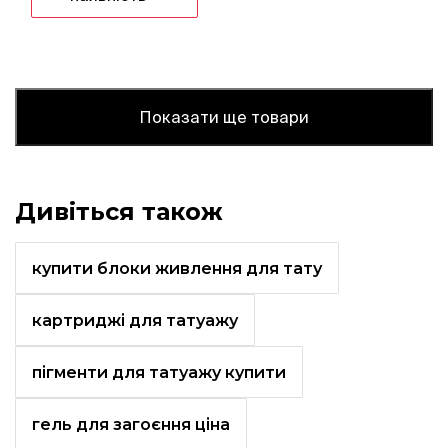
Показати ще товари
Дивіться також
купити блоки живлення для тату
картриджі для татуажу
пігменти для татуажу купити
гель для загоєння ціна