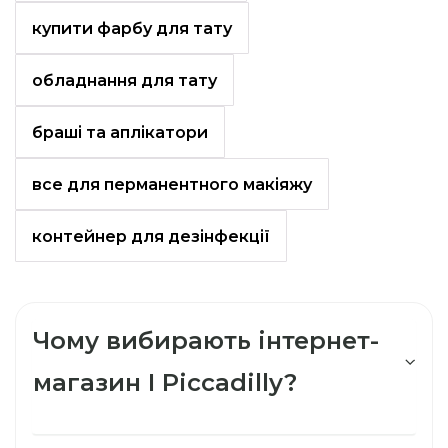
купити фарбу для тату
обладнання для тату
браші та аплікатори
все для перманентного макіяжу
контейнер для дезінфекції
Чому вибирають інтернет-
магазин I Piccadilly?