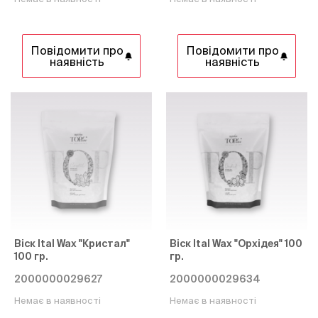
Повідомити про
Повідомити про
наявність
наявність
Віск Ital Wax "Кристал"
Віск Ital Wax "Орхідея" 100
100 гр.
гр.
2000000029627
2000000029634
Немає в наявності
Немає в наявності