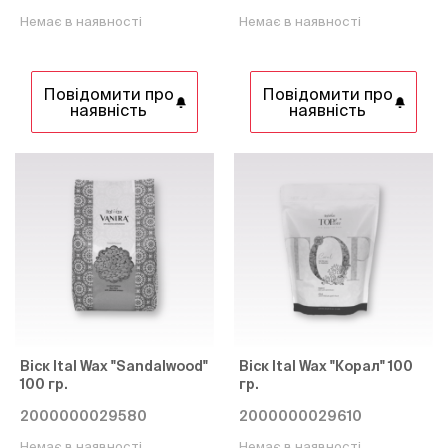
Немає в наявності
Немає в наявності
Повідомити про
Повідомити про
наявність
наявність
Віск Ital Wax "Sandalwood"
Віск Ital Wax "Корал" 100
100 гр.
гр.
2000000029580
2000000029610
Немає в наявності
Немає в наявності