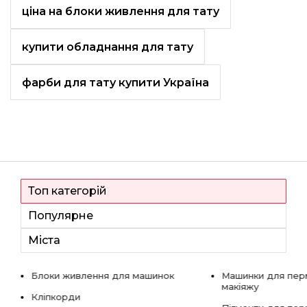
ціна на блоки живлення для тату
купити обладнання для тату
фарби для тату купити Україна
Топ категорій
Популярне
Міста
Блоки живлення для машинок
Машинки для пер
макіяжу
Кліпкорди