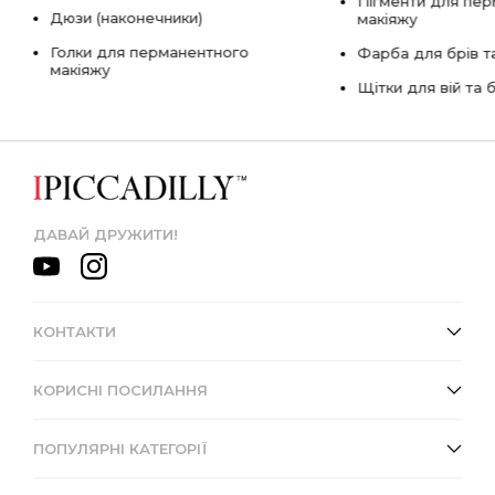
Пігменти для пе
Дюзи (наконечники)
макіяжу
Голки для перманентного
Фарба для брів та
макіяжу
Щітки для вій та 
ДАВАЙ ДРУЖИТИ!
КОНТАКТИ
КОРИСНІ ПОСИЛАННЯ
ПОПУЛЯРНІ КАТЕГОРІЇ