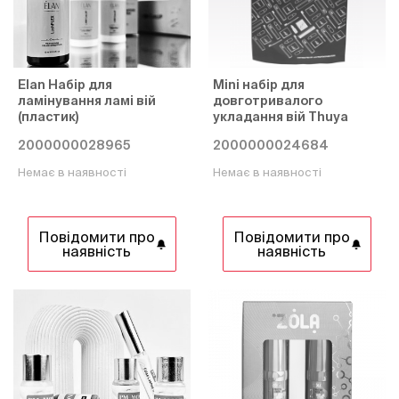
Elan Набір для
Mini набір для
ламінування ламі вій
довготривалого
(пластик)
укладання вій Thuya
2000000028965
2000000024684
Немає в наявності
Немає в наявності
Повідомити про
Повідомити про
наявність
наявність