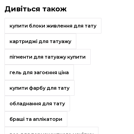
Дивіться також
купити блоки живлення для тату
картриджі для татуажу
пігменти для татуажу купити
гель для загоєння ціна
купити фарбу для тату
обладнання для тату
браші та аплікатори