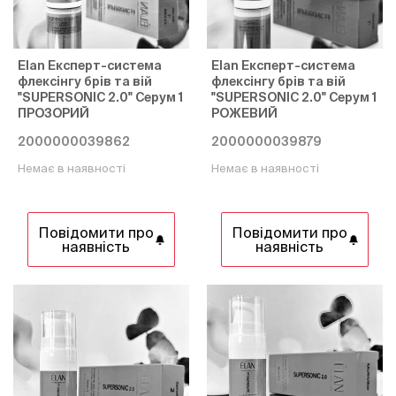
Elan Експерт-система
Elan Експерт-система
флексінгу брів та вій
флексінгу брів та вій
"SUPERSONIC 2.0" Cерум 1
"SUPERSONIC 2.0" Cерум 1
ПРОЗОРИЙ
РОЖЕВИЙ
2000000039862
2000000039879
Немає в наявності
Немає в наявності
Повідомити про
Повідомити про
наявність
наявність