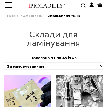
Головна
Для брів та вій
Склади для ламінування
Склади для
ламінування
Показано з 1 по 45 із 45