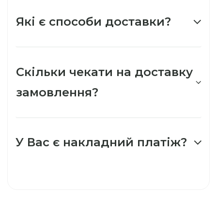
Які є способи доставки?
Скільки чекати на доставку
замовлення?
У Вас є накладний платіж?