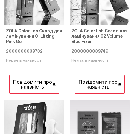
ZOLA Color Lab Склад для
ZOLA Color Lab Склад для
ламінування 01 Lifting
ламінування 02 Volume
Pink Gel
Blue Fixer
2000000039732
2000000039749
Немає в наявності
Немає в наявності
Повідомити про
Повідомити про
наявність
наявність