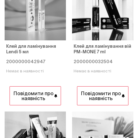
Клей для ламінування
Клей для ламінування вій
Lendi 5 мл
PM-MONE 7 ml
2000000042947
2000000032504
Немає в наявності
Немає в наявності
Повідомити про
Повідомити про
наявність
наявність