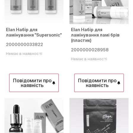
Elan Набір для
Elan Набір для
ламінування "Supersonic"
ламінування ламі брів
(пластик)
2000000033822
2000000028958
Немає в наявності
Немає в наявності
Повідомити про
Повідомити про
наявність
наявність