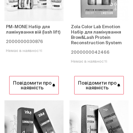
PM-MONE Набір для
Zola Color Lab Emotion
ламінування вій (lash lift)
Набір для ламінування
Brow&Lash Protein
2000000030876
Reconstruction System
Немає в наявності
2000000042466
Немає в наявності
Повідомити про
Повідомити про
наявність
наявність