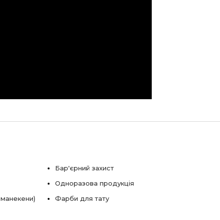
Бар'єрний захист
Одноразова продукція
 манекени)
Фарби для тату