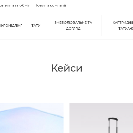
рнення та обмін
Новини компанії
ЗНЕБОЛЮВАЛЬНЕ ТА
КАРТРИДЖІ
ІКРОНІДЛІНГ
ТАТУ
ДОГЛЯД
ТАТУА
Кейси