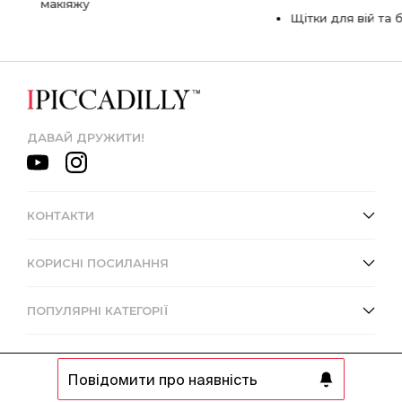
макіяжу
Щітки для вій та 
ДАВАЙ ДРУЖИТИ!
КОНТАКТИ
КОРИСНІ ПОСИЛАННЯ
ПОПУЛЯРНІ КАТЕГОРІЇ
Повідомити про наявність
© 2013 - 2026 Інтернет-магазин IPICCADILLY