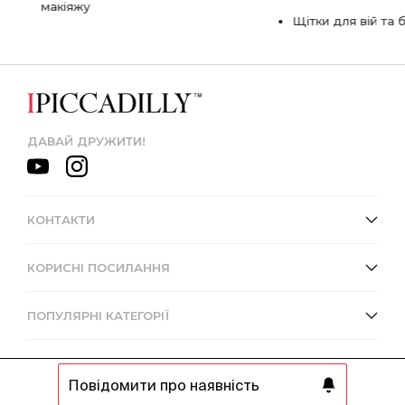
макіяжу
Щітки для вій та 
ДАВАЙ ДРУЖИТИ!
КОНТАКТИ
КОРИСНІ ПОСИЛАННЯ
ПОПУЛЯРНІ КАТЕГОРІЇ
Повідомити про наявність
© 2013 - 2026 Інтернет-магазин IPICCADILLY