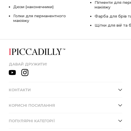
Пігменти для пе
Дюзи (наконечники)
макіяжу
Голки для перманентного
Фарба для брів та
макіяжу
Щітки для вій та 
ДАВАЙ ДРУЖИТИ!
КОНТАКТИ
КОРИСНІ ПОСИЛАННЯ
ПОПУЛЯРНІ КАТЕГОРІЇ