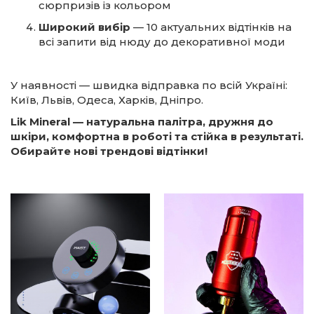
сюрпризів із кольором
Широкий вибір
— 10 актуальних відтінків на
всі запити від нюду до декоративної моди
У наявності — швидка відправка по всій Україні:
Київ, Львів, Одеса, Харків, Дніпро.
Lik Mineral — натуральна палітра, дружня до
шкіри, комфортна в роботі та стійка в результаті.
Обирайте нові трендові відтінки!