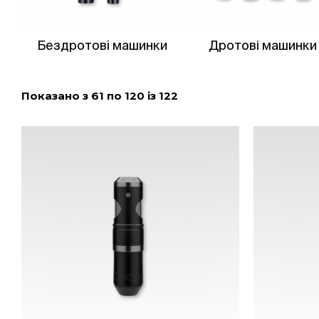
Бездротові машинки
Дротові машинки
Показано з 61 по 120 із 122