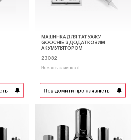
МАШИНКА ДЛЯ ТАТУАЖУ
GOOCHIE З ДОДАТКОВИМ
АКУМУЛЯТОРОМ
23032
Немає в наявності
сть
Повідомити про наявність