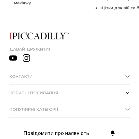
макіяжу
Щітки для вій та 
ДАВАЙ ДРУЖИТИ!
КОНТАКТИ
КОРИСНІ ПОСИЛАННЯ
ПОПУЛЯРНІ КАТЕГОРІЇ
Повідомити про наявність
© 2013 - 2026 Інтернет-магазин IPICCADILLY