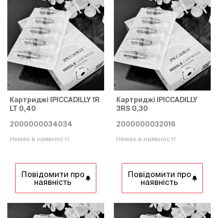
Картриджі IPICCADILLY 1R
Картриджі IPICCADILLY
LT 0,40
3RS 0,30
2000000034034
2000000032016
Немає в наявності
Немає в наявності
Повідомити про
Повідомити про
наявність
наявність