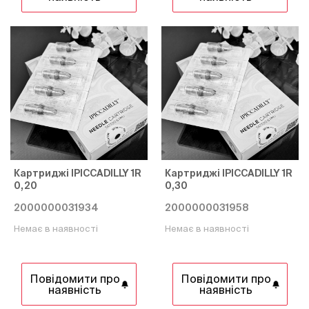
Картриджі IPICCADILLY 1R
Картриджі IPICCADILLY 1R
0,20
0,30
2000000031934
2000000031958
Немає в наявності
Немає в наявності
Повідомити про
Повідомити про
наявність
наявність