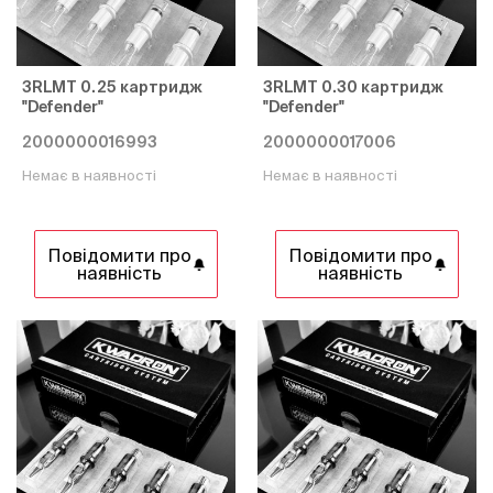
3RLMT 0.25 картридж
3RLMT 0.30 картридж
"Defender"
"Defender"
2000000016993
2000000017006
Немає в наявності
Немає в наявності
Повідомити про
Повідомити про
наявність
наявність