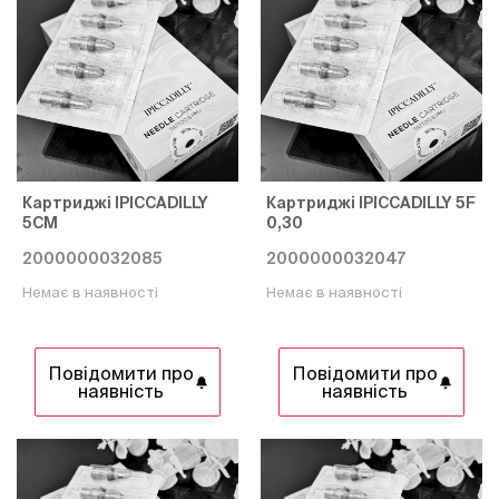
Картриджі IPICCADILLY
Картриджі IPICCADILLY 5F
5CM
0,30
2000000032085
2000000032047
Немає в наявності
Немає в наявності
Повідомити про
Повідомити про
наявність
наявність