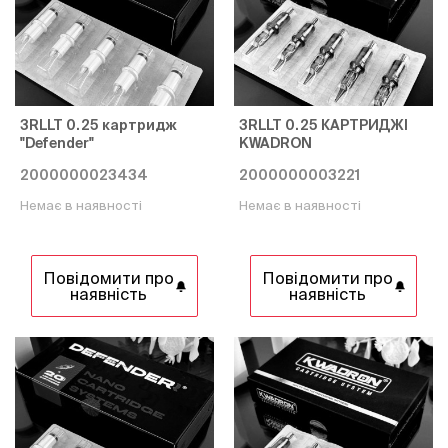
3RLLT 0.25 картридж
3RLLT 0.25 КАРТРИДЖІ
"Defender"
KWADRON
2000000023434
2000000003221
Немає в наявності
Немає в наявності
Повідомити про
Повідомити про
наявність
наявність