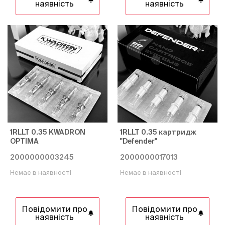
наявність
наявність
1RLLT 0.35 KWADRON
1RLLT 0.35 картридж
OPTIMA
"Defender"
2000000003245
2000000017013
Немає в наявності
Немає в наявності
Повідомити про
Повідомити про
наявність
наявність