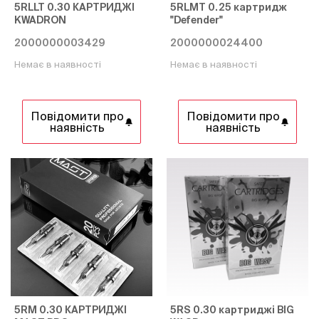
5RLLT 0.30 КАРТРИДЖІ
5RLMT 0.25 картридж
KWADRON
"Defender"
2000000003429
2000000024400
Немає в наявності
Немає в наявності
Повідомити про
Повідомити про
наявність
наявність
5RM 0.30 КАРТРИДЖІ
5RS 0.30 картриджі BIG