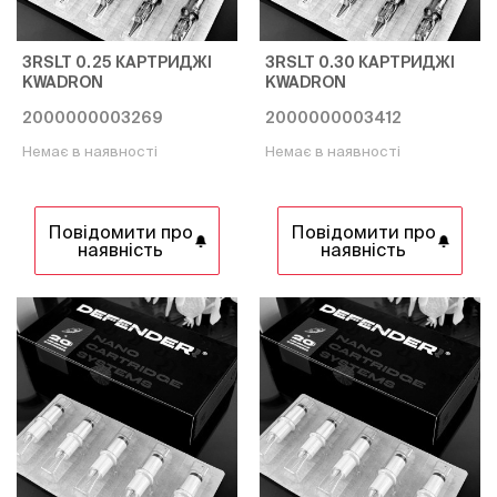
3RSLT 0.25 КАРТРИДЖІ
3RSLT 0.30 КАРТРИДЖІ
KWADRON
KWADRON
2000000003269
2000000003412
Немає в наявності
Немає в наявності
Повідомити про
Повідомити про
наявність
наявність