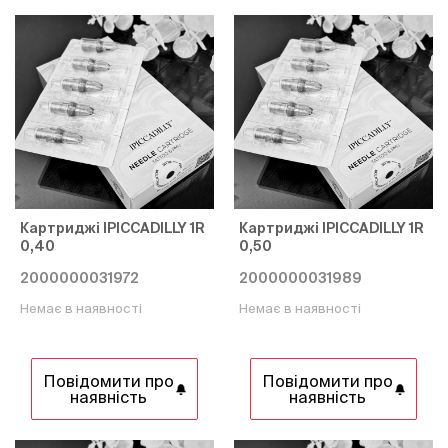
Картриджі IPICCADILLY 1R
Картриджі IPICCADILLY 1R
0,40
0,50
2000000031972
2000000031989
Немає в наявності
Немає в наявності
Повідомити про
Повідомити про
наявність
наявність