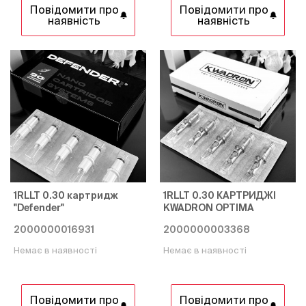
Повідомити про
Повідомити про
наявність
наявність
1RLLT 0.30 картридж
1RLLT 0.30 КАРТРИДЖІ
"Defender"
KWADRON OPTIMA
2000000016931
2000000003368
Немає в наявності
Немає в наявності
Повідомити про
Повідомити про