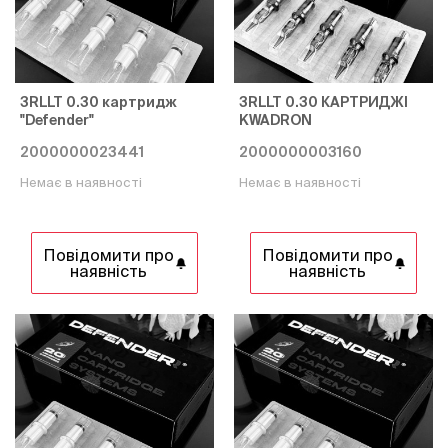
3RLLT 0.30 картридж
3RLLT 0.30 КАРТРИДЖІ
"Defender"
KWADRON
2000000023441
2000000003160
Немає в наявності
Немає в наявності
Повідомити про
Повідомити про
наявність
наявність