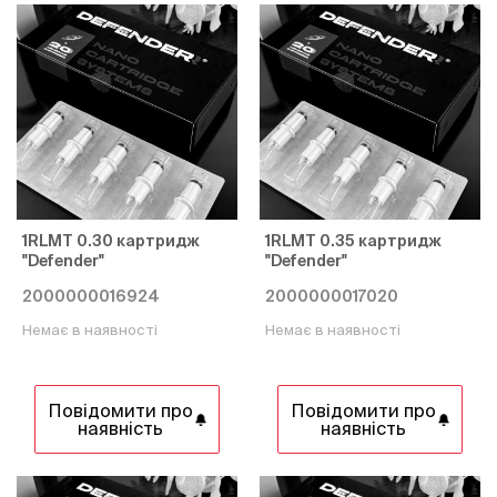
1RLMT 0.30 картридж
1RLMT 0.35 картридж
"Defender"
"Defender"
2000000016924
2000000017020
Немає в наявності
Немає в наявності
Повідомити про
Повідомити про
наявність
наявність