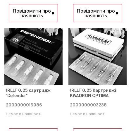
Повідомити про
Повідомити про
наявність
наявність
1RLLT 0.25 картридж
1RLLT 0.25 Картриджі
"Defender"
KWADRON OPTIMA
2000000016986
2000000003238
Немає в наявності
Немає в наявності