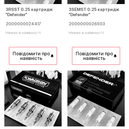
3RSST 0.25 картридж
3SEMST 0.25 картридж
"Defender"
"Defender"
2000000024417
2000000026503
Немає в наявності
Немає в наявності
Повідомити про
Повідомити про
наявність
наявність