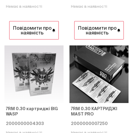
Немає в наявності
Немає в наявності
Повідомити про
Повідомити про
наявність
наявність
7RM 0.30 картриджі BIG
7RM 0.30 КАРТРИДЖІ
WASP
MAST PRO
2000000004303
2000000007250
Немає в наявності
Немає в наявності