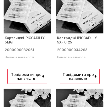
Картриджі IPICCADILLY
Картриджі IPICCADILLY
5MG
5XF 0,25
2000000032061
2000000034263
Немає в наявності
Немає в наявності
Повідомити про
Повідомити про
наявність
наявність