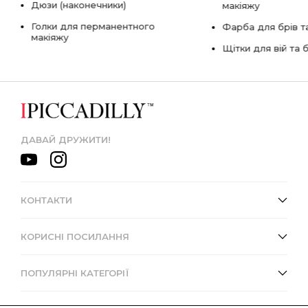
Дюзи (наконечники)
макіяжу
Голки для перманентного
Фарба для брів та
макіяжу
Щітки для вій та 
ДАВАЙ ДРУЖИТИ!
КОНТАКТИ
КОРИСНІ ПОСИЛАННЯ
ПОПУЛЯРНІ КАТЕГОРІЇ