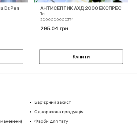
а Dr.Pen
АНТИСЕПТИК АХД 2000 ЕКСПРЕС
1л
2000000000374
295.04 грн
Купити
Бар'єрний захист
Одноразова продукція
 манекени)
Фарби для тату