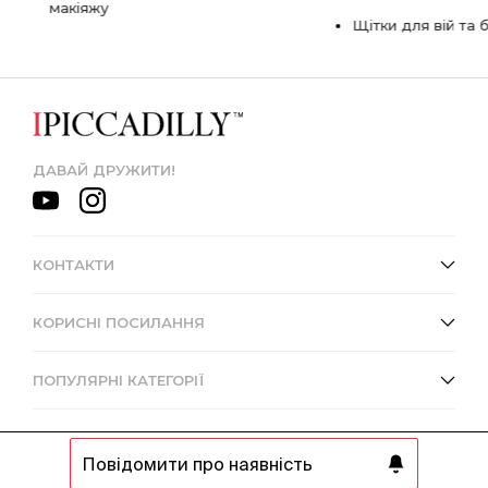
макіяжу
Щітки для вій та 
ДАВАЙ ДРУЖИТИ!
КОНТАКТИ
КОРИСНІ ПОСИЛАННЯ
ПОПУЛЯРНІ КАТЕГОРІЇ
Повідомити про наявність
© 2013 - 2026 Інтернет-магазин IPICCADILLY