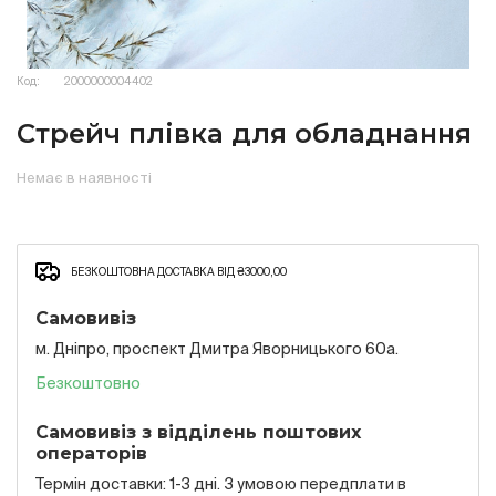
Код:
2000000004402
Стрейч плівка для обладнання
Немає в наявності
БЕЗКОШТОВНА ДОСТАВКА ВІД ₴3000,00
Самовивіз
м. Дніпро, проспект Дмитра Яворницького 60а.
Безкоштовно
Самовивіз з відділень поштових
операторів
Термін доставки: 1-3 дні. З умовою передплати в