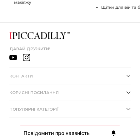
макіяжу
Щітки для вій та 
ДАВАЙ ДРУЖИТИ!
КОНТАКТИ
КОРИСНІ ПОСИЛАННЯ
ПОПУЛЯРНІ КАТЕГОРІЇ
Повідомити про наявність
© 2013 - 2026 Інтернет-магазин IPICCADILLY