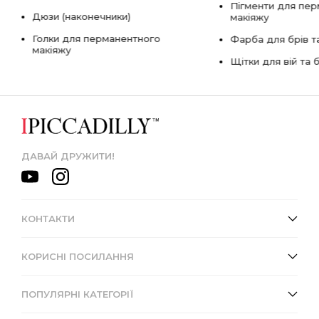
Пігменти для пе
Дюзи (наконечники)
макіяжу
Голки для перманентного
Фарба для брів та
макіяжу
Щітки для вій та 
ДАВАЙ ДРУЖИТИ!
КОНТАКТИ
КОРИСНІ ПОСИЛАННЯ
ПОПУЛЯРНІ КАТЕГОРІЇ