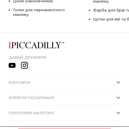
Дюзи (наконечники)
макіяжу
Голки для перманентного
Фарба для брів та
макіяжу
Щітки для вій та 
ДАВАЙ ДРУЖИТИ!
КОНТАКТИ
КОРИСНІ ПОСИЛАННЯ
ПОПУЛЯРНІ КАТЕГОРІЇ