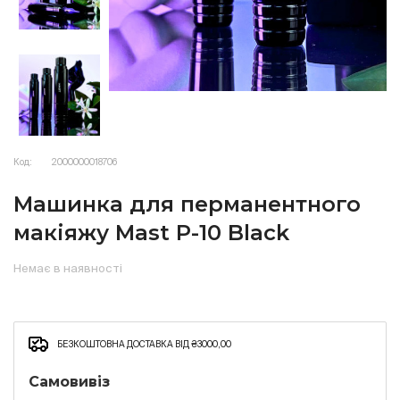
Код:
2000000018706
Машинка для перманентного
макіяжу Mast P-10 Black
Немає в наявності
БЕЗКОШТОВНА ДОСТАВКА ВІД ₴3000,00
Самовивіз