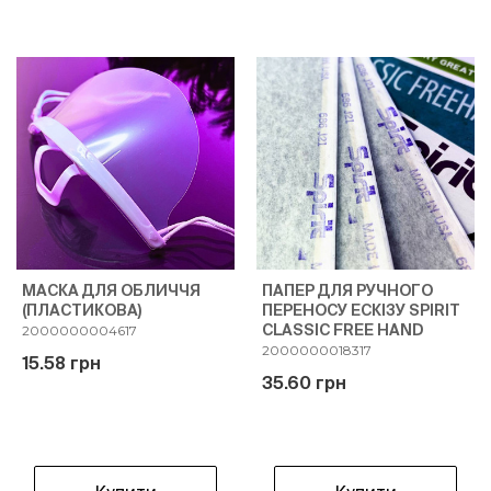
МАСКА ДЛЯ ОБЛИЧЧЯ
ПАПЕР ДЛЯ РУЧНОГО
(ПЛАСТИКОВА)
ПЕРЕНОСУ ЕСКІЗУ SPIRIT
CLASSIC FREE HAND
2000000004617
2000000018317
15.58 грн
35.60 грн