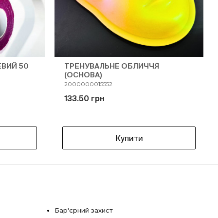
ВИЙ 50
ТРЕНУВАЛЬНЕ ОБЛИЧЧЯ
(ОСНОВА)
2000000015552
133.50 грн
Купити
Бар'єрний захист