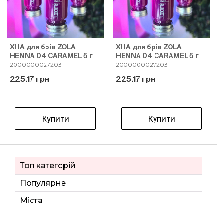
ХНА для брів ZOLA
ХНА для брів ZOLA
HENNA 04 CARAMEL 5 г
HENNA 04 CARAMEL 5 г
2000000027203
2000000027203
225.17 грн
225.17 грн
Купити
Купити
Топ категорій
Популярне
Міста