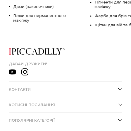
Пігменти для пе
Дюзи (наконечники)
макіяжу
Голки для перманентного
Фарба для брів та
макіяжу
Щітки для вій та 
ДАВАЙ ДРУЖИТИ!
КОНТАКТИ
КОРИСНІ ПОСИЛАННЯ
ПОПУЛЯРНІ КАТЕГОРІЇ