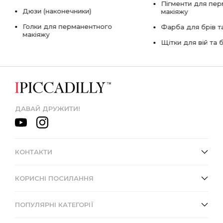
Пігменти для пе
Дюзи (наконечники)
макіяжу
Голки для перманентного
Фарба для брів та
макіяжу
Щітки для вій та 
ДАВАЙ ДРУЖИТИ!
КОНТАКТИ
КОРИСНІ ПОСИЛАННЯ
ПОПУЛЯРНІ КАТЕГОРІЇ