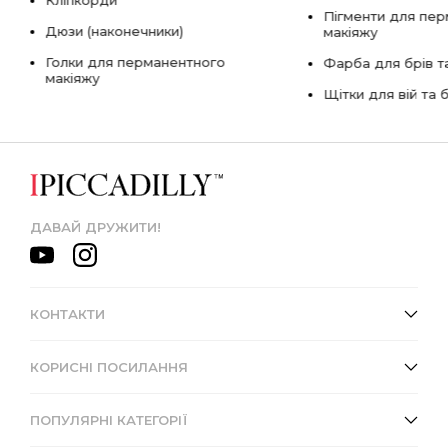
Пігменти для пе
Дюзи (наконечники)
макіяжу
Голки для перманентного
Фарба для брів та
макіяжу
Щітки для вій та 
ДАВАЙ ДРУЖИТИ!
КОНТАКТИ
КОРИСНІ ПОСИЛАННЯ
ПОПУЛЯРНІ КАТЕГОРІЇ