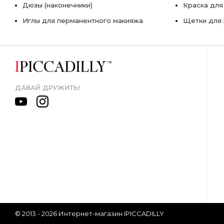
Дюзы (наконечники)
Краска для
Иглы для перманентного макияжа
Щетки для 
ДАВАЙ ДРУЖИТЬ!
© 2013 - 2026 Интернет-магазин IPICCADILLY