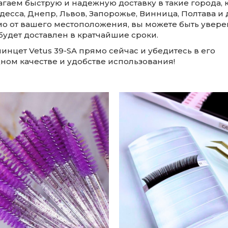
гаем быструю и надежную доставку в такие города, к
десса, Днепр, Львов, Запорожье, Винница, Полтава и 
о от вашего местоположения, вы можете быть уверен
будет доставлен в кратчайшие сроки.
инцет Vetus 39-SA прямо сейчас и убедитесь в его
ном качестве и удобстве использования!