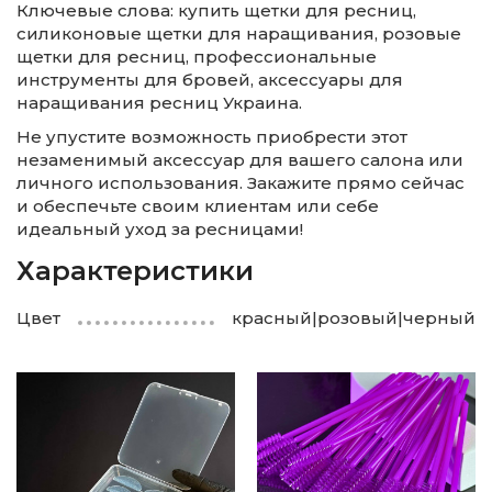
Ключевые слова: купить щетки для ресниц,
силиконовые щетки для наращивания, розовые
щетки для ресниц, профессиональные
инструменты для бровей, аксессуары для
наращивания ресниц Украина.
Не упустите возможность приобрести этот
незаменимый аксессуар для вашего салона или
личного использования. Закажите прямо сейчас
и обеспечьте своим клиентам или себе
идеальный уход за ресницами!
Характеристики
Цвет
красный|розовый|черный