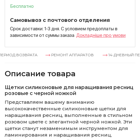
Бесплатно
Самовывоз с почтового отделения
Срок доставки: 1-3 дня. С условием предоплаты в
зависимости от суммы заказа
Докладнiше про умови
РИОД ВОЗВРАТА
РЕМОНТ АППАРАТОВ
14-ДНЕВНЫЙ ПЕРИ
Описание товара
Щетки силиконовые для наращивания ресниц
розовые с черной ножкой
Представляем вашему вниманию
высококачественные силиконовые щетки для
наращивания ресниц, выполненные в стильном
розовом цвете с элегантной черной ножкой. Эти
щетки станут незаменимым инструментом для
ламинирования и наращивания ресниц,