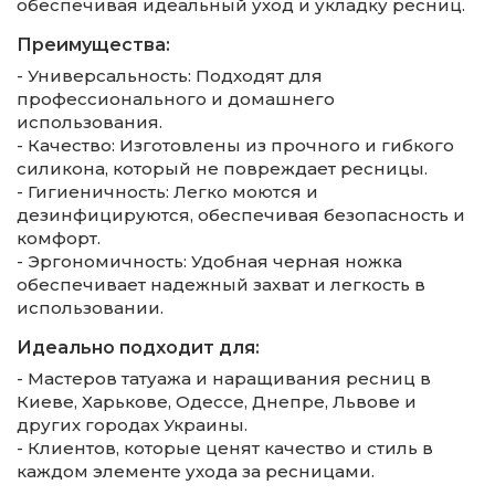
обеспечивая идеальный уход и укладку ресниц.
Преимущества:
- Универсальность: Подходят для
профессионального и домашнего
использования.
- Качество: Изготовлены из прочного и гибкого
силикона, который не повреждает ресницы.
- Гигиеничность: Легко моются и
дезинфицируются, обеспечивая безопасность и
комфорт.
- Эргономичность: Удобная черная ножка
обеспечивает надежный захват и легкость в
использовании.
Идеально подходит для:
- Мастеров татуажа и наращивания ресниц в
Киеве, Харькове, Одессе, Днепре, Львове и
других городах Украины.
- Клиентов, которые ценят качество и стиль в
каждом элементе ухода за ресницами.