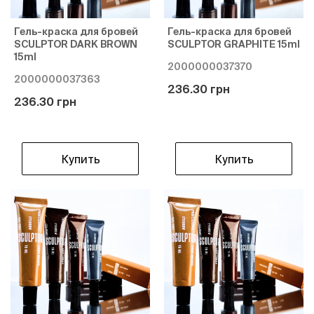
Гель-краска для бровей
Гель-краска для бровей
SCULPTOR DARK BROWN
SCULPTOR GRAPHITE 15ml
15ml
2000000037370
2000000037363
236.30 грн
236.30 грн
Купить
Купить