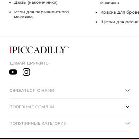
Дюзы (наконечники)
макияжа
Иглы для перманентного
Краска для бров
макияжа
Щетки для ресни
ДАВАЙ ДРУЖИТЬ!
СВЯЗАТЬСЯ С НАМИ
ПОЛЕЗНЫЕ ССЫЛКИ
ПОПУЛЯРНЫЕ КАТЕГОРИИ