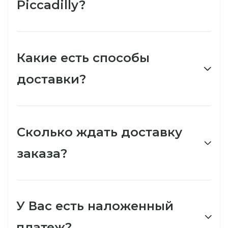
Piccadilly?
Какие есть способы
доставки?
Сколько ждать доставку
заказа?
У Вас есть наложенный
платеж?