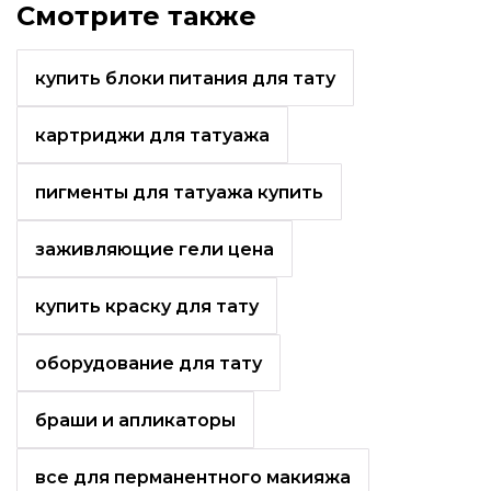
Смотрите также
купить блоки питания для тату
картриджи для татуажа
пигменты для татуажа купить
заживляющие гели цена
купить краску для тату
оборудование для тату
браши и апликаторы
все для перманентного макияжа