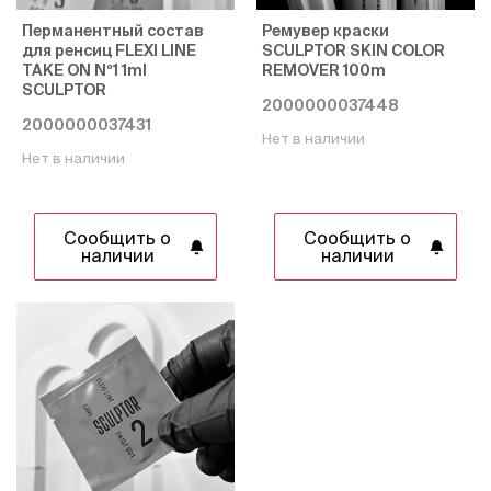
Перманентный состав
Ремувер краски
для ренсиц FLEXI LINE
SCULPTOR SKIN COLOR
TAKE ON Nº1 1ml
REMOVER 100m
SCULPTOR
2000000037448
2000000037431
Нет в наличии
Нет в наличии
Сообщить о
Сообщить о
наличии
наличии