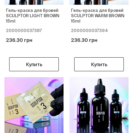
Гель-краска для бровей
Гель-краска для бровей
SCULPTOR LIGHT BROWN
SCULPTOR WARM BROWN
15ml
15ml
2000000037387
2000000037394
236.30 грн
236.30 грн
Купить
Купить