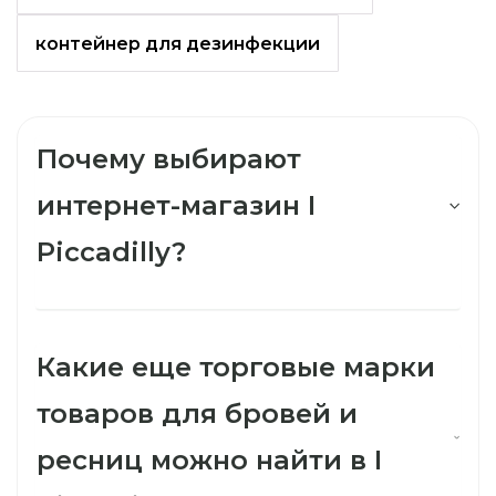
контейнер для дезинфекции
Почему выбирают
интернет-магазин I
Piccadilly?
Какие еще торговые марки
товаров для бровей и
ресниц можно найти в I