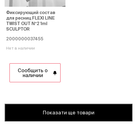
Фиксирующий состав
для ресниц FLEXI LINE
TWIST OUT Nº2 1ml
SCULPTOR
2000000037455
Нет в наличии
Сообщить о
наличии
Показати ще товари