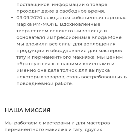
поставщиков, информации о товаре
проходит даже в свободное время.
09.09.2020 рождается собственная торговая
марка PM-MONE. Вдохновлённые
творчеством великого живописца и
основателя импрессионизма Клода Моне,
мы вложили все силы для воплощения
продукции и оборудования для мастеров
тату и перманентного макияжа. Мы ценим
обратную связь с нашими клиентами и
именно она дала толчок для выпуска
некоторых товаров, столь востребованных в
повседневной работе.
НАША МИССИЯ
Мы работаем с мастерами и для мастеров
перманентного макияжа и тату, других