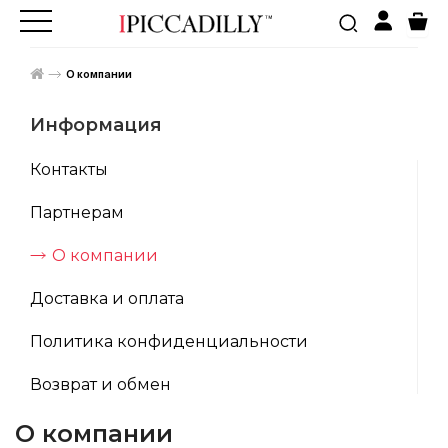
О компании
Информация
Контакты
Партнерам
О компании
Доставка и оплата
Политика конфиденциальности
Возврат и обмен
О компании