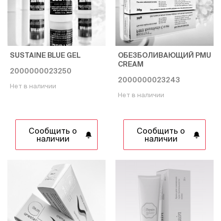
SUSTAINE BLUE GEL
ОБЕЗБОЛИВАЮЩИЙ PMU
CREAM
2000000023250
2000000023243
Нет в наличии
Нет в наличии
Сообщить о
Сообщить о
наличии
наличии