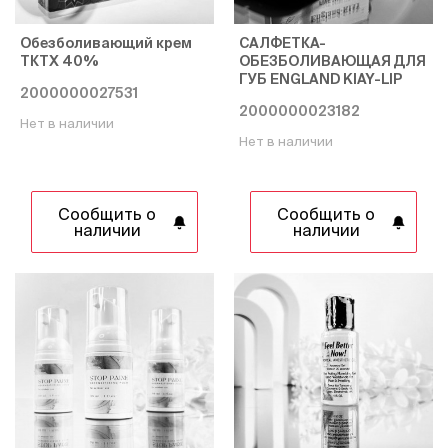
Обезболивающий крем
САЛФЕТКА-
ТКТХ 40%
ОБЕЗБОЛИВАЮЩАЯ ДЛЯ
ГУБ ENGLAND KIAY-LIP
2000000027531
2000000023182
Нет в наличии
Нет в наличии
Сообщить о
Сообщить о
наличии
наличии