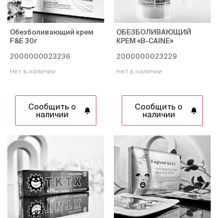
Обезболивающий крем
ОБЕЗБОЛИВАЮЩИЙ
F&E 30г
КРЕМ «B-CAINE»
2000000023236
2000000023229
Нет в наличии
Нет в наличии
Сообщить о
Сообщить о
наличии
наличии