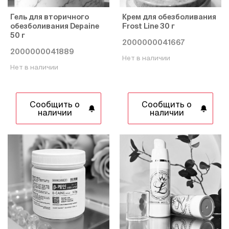
Гель для вторичного
Крем для обезболивания
обезболивания Depaine
Frost Line 30 г
50 г
2000000041667
2000000041889
Нет в наличии
Нет в наличии
Сообщить о
Сообщить о
наличии
наличии