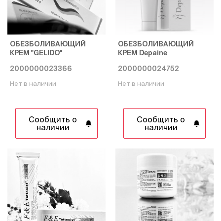
ОБЕЗБОЛИВАЮЩИЙ
ОБЕЗБОЛИВАЮЩИЙ
КРЕМ "GELIDO"
КРЕМ Depaine
2000000023366
2000000024752
Нет в наличии
Нет в наличии
Сообщить о
Сообщить о
наличии
наличии