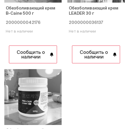
Обезболивающий крем
Обезболивающий крем
B-Caine 500 г
LEADER 30 г
2000000042176
2000000036137
Нет в наличии
Нет в наличии
Сообщить о
Сообщить о
наличии
наличии