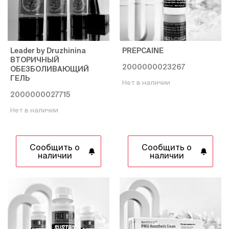
Leader by Druzhinina
PREPCAINE
ВТОРИЧНЫЙ
2000000023267
ОБЕЗБОЛИВАЮЩИЙ
ГЕЛЬ
Нет в наличии
2000000027715
Нет в наличии
Сообщить о
Сообщить о
наличии
наличии