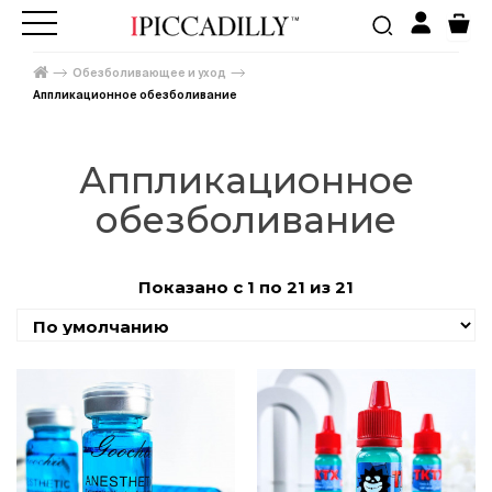
Обезболивающее и уход
Аппликационное обезболивание
Аппликационное
обезболивание
Показано с 1 по 21 из 21