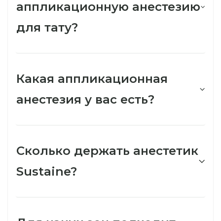
аппликационную анестезию
для тату?
Какая аппликационная
анестезия у вас есть?
Сколько держать анестетик
Sustaine?