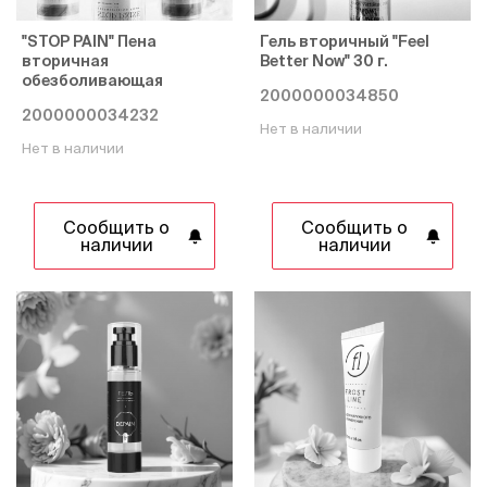
"STOP PAIN" Пена
Гель вторичный "Feel
вторичная
Better Now" 30 г.
обезболивающая
2000000034850
2000000034232
Нет в наличии
Нет в наличии
Сообщить о
Сообщить о
наличии
наличии