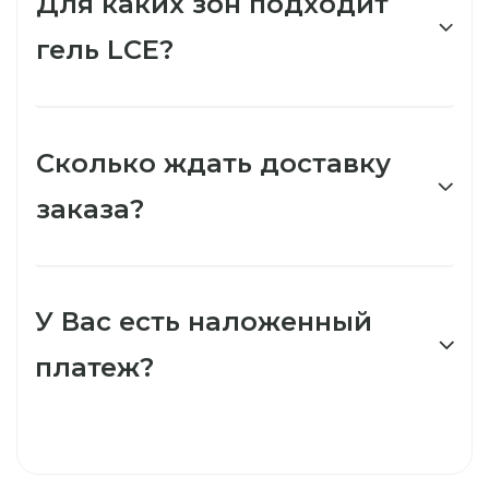
Для каких зон подходит
гель LCE?
Сколько ждать доставку
заказа?
У Вас есть наложенный
платеж?