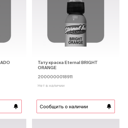
OCADO
Тату краска Eternal BRIGHT
ORANGE
2000000018911
Нет в наличии
Сообщить о наличии