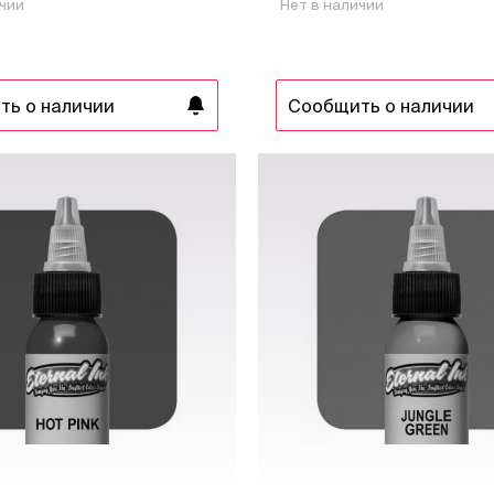
ичии
Нет в наличии
ть о наличии
Сообщить о наличии