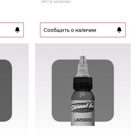
Нет в наличии
Сообщить о наличии