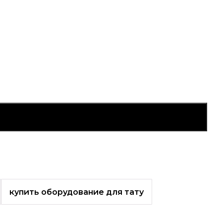
купить оборудование для тату