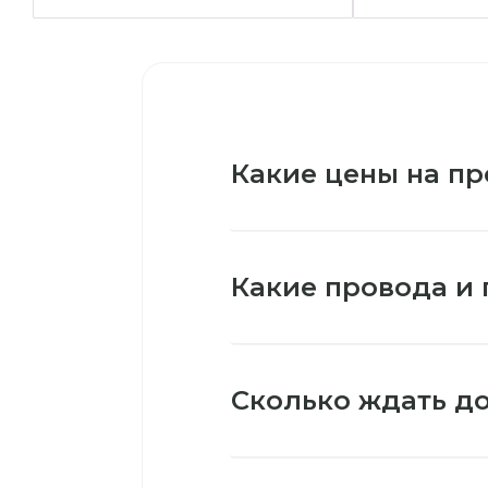
Какие цены на пр
Какие провода и 
Сколько ждать до