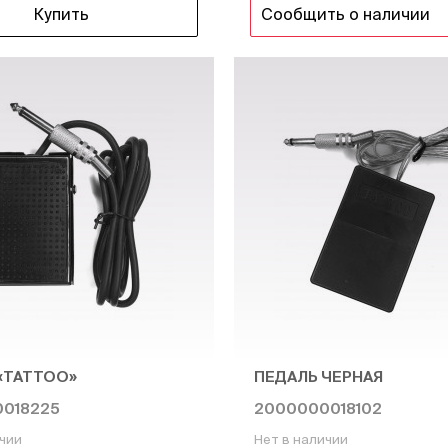
Купить
Сообщить о наличии
«TATTOO»
ПЕДАЛЬ ЧЕРНАЯ
018225
2000000018102
ичии
Нет в наличии