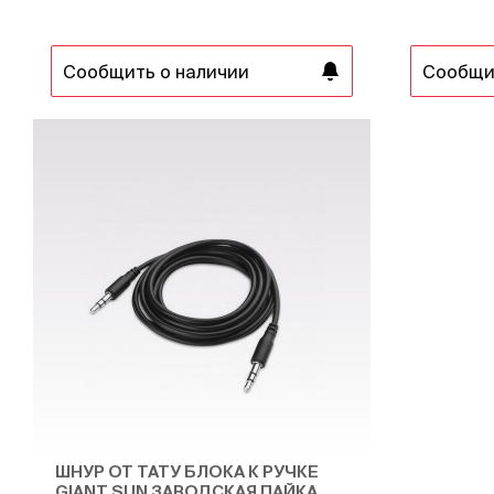
Сообщить о наличии
Сообщи
ШНУР ОТ ТАТУ БЛОКА К РУЧКЕ
GIANT SUN ЗАВОДСКАЯ ПАЙКА