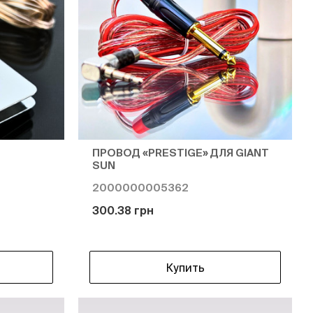
ПРОВОД «PRESTIGE» ДЛЯ GIANT
SUN
2000000005362
300.38 грн
Купить