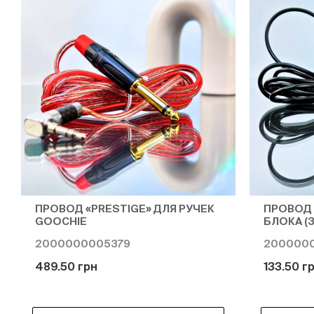
ПРОВОД «PRESTIGE» ДЛЯ РУЧЕК
ПРОВОД 
GOOCHIE
БЛОКА (
2000000005379
200000
489.50 грн
133.50 г