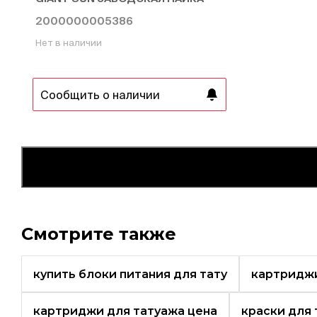
2000000005386
Нет в наличии
Сообщить о наличии
Смотрите также
купить блоки питания для тату
картриджи
картриджи для татуажа цена
краски для 