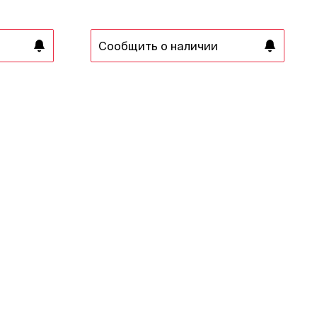
Сообщить о наличии