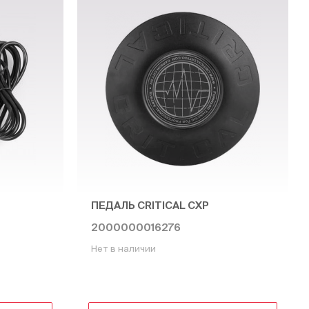
ПЕДАЛЬ CRITICAL CXP
2000000016276
Нет в наличии