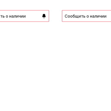
ть о наличии
Сообщить о наличии