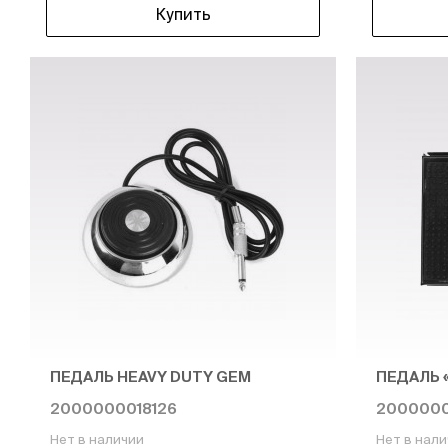
Купить
ПЕДАЛЬ HEAVY DUTY GEM
ПЕДАЛЬ 
2000000018126
2000000
Нет в наличии
Нет в нал