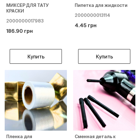
МИКСЕР ДЛЯ ТАТУ
Пипетка для жидкости
КРАСКИ
2000000013114
2000000017983
4.45 грн
186.90 грн
Купить
Купить
Пленка для
Сменная деталь к