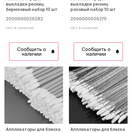
выкладки ресниц
выкладки ресниц
бирюзовый набор 10 шт
розовый набор 10 шт
2000000026282
2000000026275
Нет в наличии
Нет в наличии
Сообщить о
Сообщить о
наличии
наличии
Аппликаторы для блеска
Аппликаторы для блеска