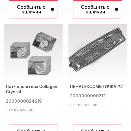
Сообщить о
Сообщить о
наличии
наличии
Патчи для глаз Collagen
ПЕНАЛ/КОСМЕТИЧКА #2
Crystal
2000000000312
2000000024219
Нет в наличии
Нет в наличии