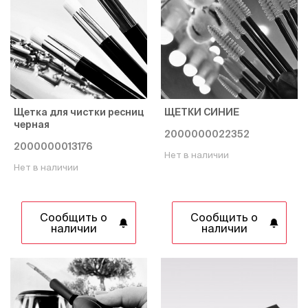
Щетка для чистки ресниц
ЩЕТКИ СИНИЕ
черная
2000000022352
2000000013176
Нет в наличии
Нет в наличии
Сообщить о
Сообщить о
наличии
наличии