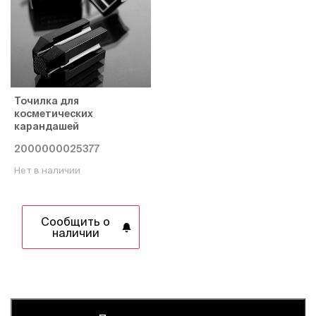
Точилка для
косметических
карандашей
2000000025377
Нет в наличии
Сообщить о
наличии