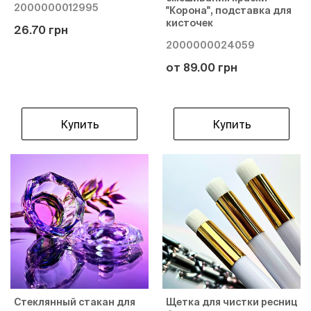
2000000012995
"Корона", подставка для
кисточек
26.70 грн
2000000024059
от 89.00 грн
Купить
Купить
Стеклянный стакан для
Щетка для чистки ресниц