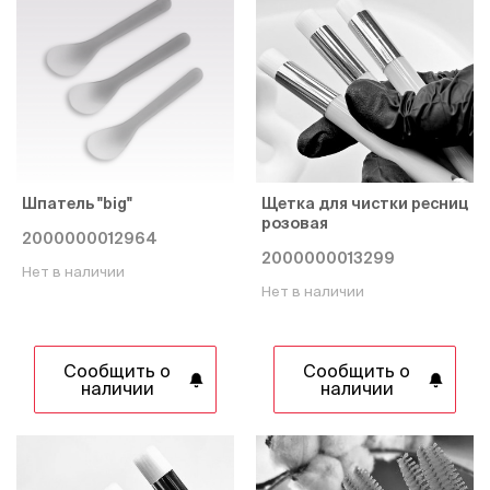
Шпатель "big"
Щетка для чистки ресниц
розовая
2000000012964
2000000013299
Нет в наличии
Нет в наличии
Сообщить о
Сообщить о
наличии
наличии