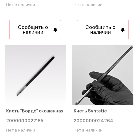
Нет в наличии
Нет в наличии
Сообщить о
Сообщить о
наличии
наличии
Кисть "Бордо" скошенная
Кисть Syntetic
2000000022185
2000000024264
Нет в наличии
Нет в наличии