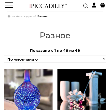
Аксессуары
Разное
Разное
Показано с 1 по 49 из 49