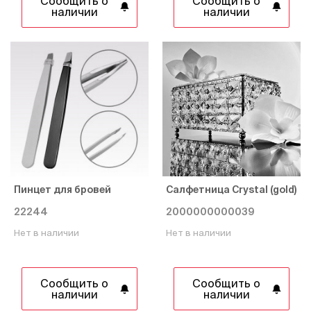
Сообщить о
Сообщить о
наличии
наличии
Пинцет для бровей
Салфетница Crystal (gold)
22244
2000000000039
Нет в наличии
Нет в наличии
Сообщить о
Сообщить о
наличии
наличии