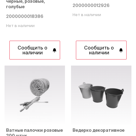
черные, розовые,
2000000012926
голубые
Нет в наличии
2000000018386
Нет в наличии
Сообщить о
Сообщить о
наличии
наличии
Ватные палочки розовые
Ведерко декоративное
200 штук