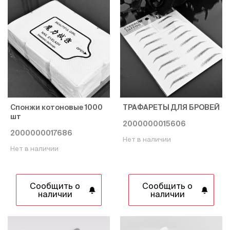
Спонжи котоновые 1000
ТРАФАРЕТЫ ДЛЯ БРОВЕЙ
шт
2000000015606
2000000017686
Нет в наличии
Нет в наличии
Сообщить о
Сообщить о
наличии
наличии