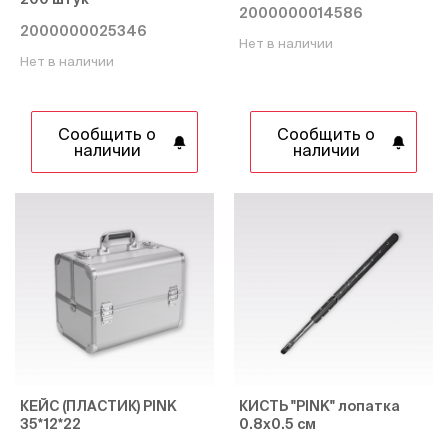
2000000014586
2000000025346
Нет в наличии
Нет в наличии
Сообщить о
Сообщить о
наличии
наличии
КЕЙС (ПЛАСТИК) PINK
КИСТЬ "PINK" лопатка
35*12*22
0.8х0.5 см