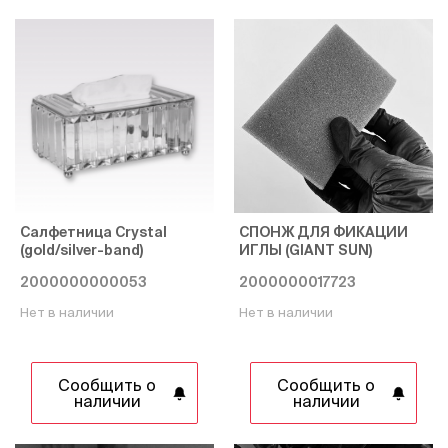
Салфетница Crystal
СПОНЖ ДЛЯ ФИКАЦИИ
(gold/silver-band)
ИГЛЫ (GIANT SUN)
2000000000053
2000000017723
Нет в наличии
Нет в наличии
Сообщить о
Сообщить о
наличии
наличии