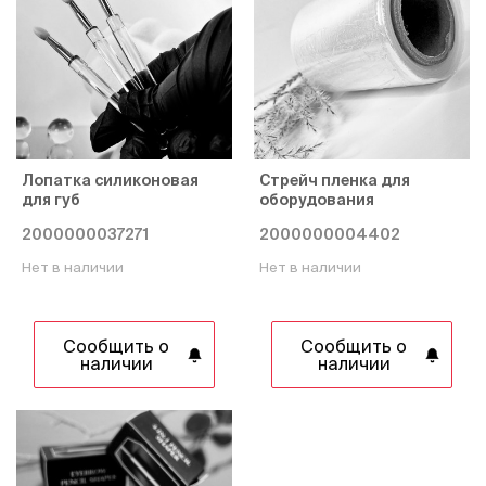
Лопатка силиконовая
Стрейч пленка для
для губ
оборудования
2000000037271
2000000004402
Нет в наличии
Нет в наличии
Сообщить о
Сообщить о
наличии
наличии