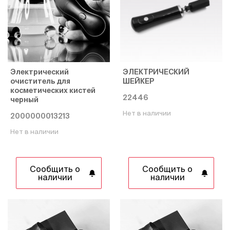
Электрический
ЭЛЕКТРИЧЕСКИЙ
очиститель для
ШЕЙКЕР
косметических кистей
22446
черный
Нет в наличии
2000000013213
Нет в наличии
Сообщить о
Сообщить о
наличии
наличии