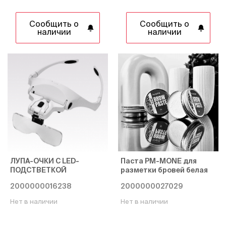
Сообщить о
Сообщить о
наличии
наличии
ЛУПА-ОЧКИ С LED-
Паста PM-MONE для
ПОДСТВЕТКОЙ
разметки бровей белая
2000000016238
2000000027029
Нет в наличии
Нет в наличии