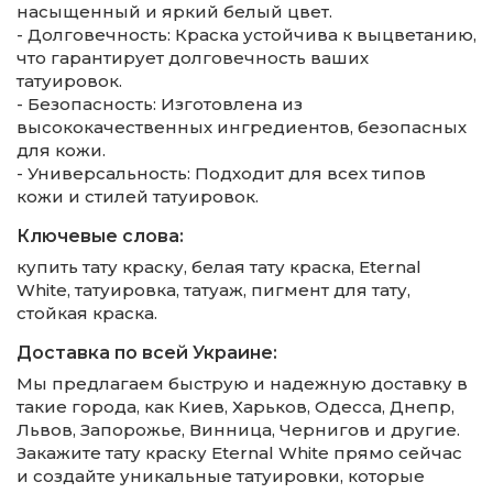
насыщенный и яркий белый цвет.
- Долговечность: Краска устойчива к выцветанию,
что гарантирует долговечность ваших
татуировок.
- Безопасность: Изготовлена из
высококачественных ингредиентов, безопасных
для кожи.
- Универсальность: Подходит для всех типов
кожи и стилей татуировок.
Ключевые слова:
купить тату краску, белая тату краска, Eternal
White, татуировка, татуаж, пигмент для тату,
стойкая краска.
Доставка по всей Украине:
Мы предлагаем быструю и надежную доставку в
такие города, как Киев, Харьков, Одесса, Днепр,
Львов, Запорожье, Винница, Чернигов и другие.
Закажите тату краску Eternal White прямо сейчас
и создайте уникальные татуировки, которые