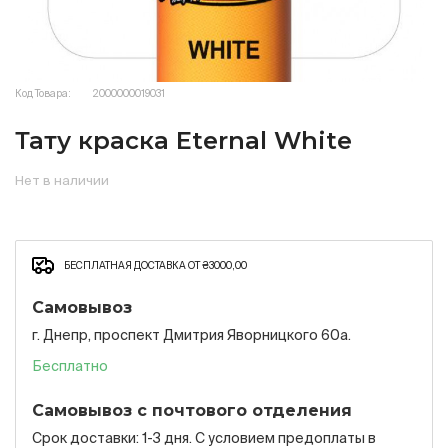
Код Товара:
2000000019031
Тату краска Eternal White
Нет в наличии
БЕСПЛАТНАЯ ДОСТАВКА ОТ ₴3000,00
Самовывоз
г. Днепр, проспект Дмитрия Яворницкого 60а.
Бесплатно
Самовывоз с почтового отделения
Срок доставки: 1-3 дня. С условием предоплаты в