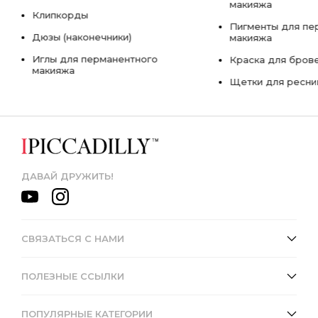
макияжа
Клипкорды
Пигменты для пе
Дюзы (наконечники)
макияжа
Иглы для перманентного
Краска для бров
макияжа
Щетки для ресни
ДАВАЙ ДРУЖИТЬ!
СВЯЗАТЬСЯ С НАМИ
ПОЛЕЗНЫЕ ССЫЛКИ
ПОПУЛЯРНЫЕ КАТЕГОРИИ