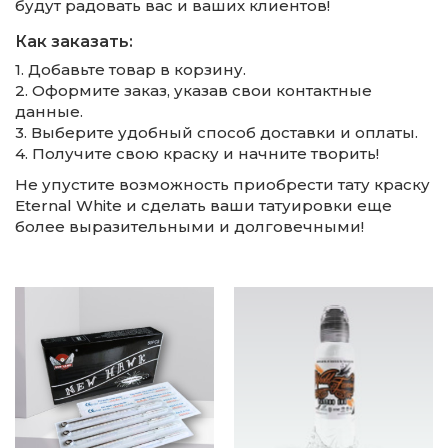
будут радовать вас и ваших клиентов!
Как заказать:
1. Добавьте товар в корзину.
2. Оформите заказ, указав свои контактные
данные.
3. Выберите удобный способ доставки и оплаты.
4. Получите свою краску и начните творить!
Не упустите возможность приобрести тату краску
Eternal White и сделать ваши татуировки еще
более выразительными и долговечными!