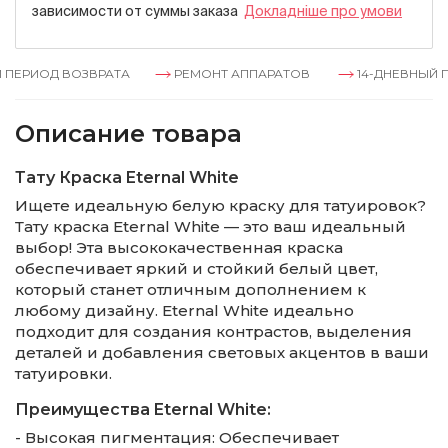
зависимости от суммы заказа
Докладнiше про умови
ПЕРИОД ВОЗВРАТА
РЕМОНТ АППАРАТОВ
14-ДНЕВНЫЙ ПЕ
Описание товара
Тату Краска Eternal White
Ищете идеальную белую краску для татуировок?
Тату краска Eternal White — это ваш идеальный
выбор! Эта высококачественная краска
обеспечивает яркий и стойкий белый цвет,
который станет отличным дополнением к
любому дизайну. Eternal White идеально
подходит для создания контрастов, выделения
деталей и добавления световых акцентов в ваши
татуировки.
Преимущества Eternal White:
- Высокая пигментация: Обеспечивает