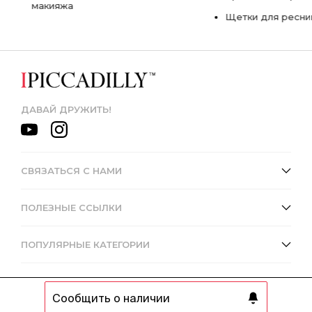
макияжа
Щетки для ресни
ДАВАЙ ДРУЖИТЬ!
СВЯЗАТЬСЯ С НАМИ
ПОЛЕЗНЫЕ ССЫЛКИ
ПОПУЛЯРНЫЕ КАТЕГОРИИ
Сообщить о наличии
© 2013 - 2026 Интернет-магазин IPICCADILLY