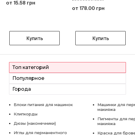
от 15.58 грн
от 178.00 грн
Купить
Купить
Топ категорий
Популярное
Города
Блоки питания для машинок
Машинки для пер
макияжа
Клипкорды
Пигменты для пе
Дюзы (наконечники)
макияжа
Иглы для перманентного
Краска для бров