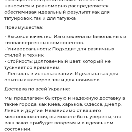
наносится и равномерно распределяется,
обеспечивая идеальный результат как для
татуировок, так и для татуажа.
Преимущества:
- Высокое качество: Изготовлена из безопасных и
гипоаллергенных компонентов.
- Универсальность: Подходит для различных
стилей и техник.
- Стойкость: Долговечный цвет, который не
тускнеет со временем.
- Легкость в использовании: Идеальна как для
опытных мастеров, так и для новичков.
Доставка по всей Украине:
Мы предлагаем быструю и надежную доставку в
такие города, как Киев, Харьков, Одесса, Днепр,
Львов и другие. Независимо от вашего
местоположения, вы можете быть уверены, что
ваш заказ прибудет вовремя и в идеальном
состоянии.