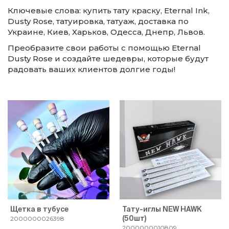
Ключевые слова: купить тату краску, Eternal Ink,
Dusty Rose, татуировка, татуаж, доставка по
Украине, Киев, Харьков, Одесса, Днепр, Львов.
Преобразите свои работы с помощью Eternal
Dusty Rose и создайте шедевры, которые будут
радовать ваших клиентов долгие годы!
Щетка в тубусе
Тату-иглы NEW HAWK
(50шт)
2000000026398
2000000010809