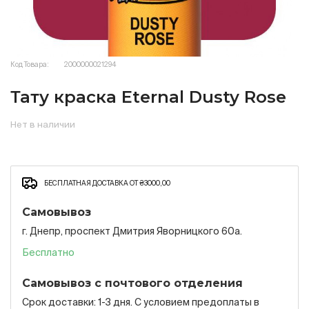
Код Товара:
2000000021294
Тату краска Eternal Dusty Rose
Нет в наличии
БЕСПЛАТНАЯ ДОСТАВКА ОТ ₴3000,00
Самовывоз
г. Днепр, проспект Дмитрия Яворницкого 60а.
Бесплатно
Самовывоз с почтового отделения
Срок доставки: 1-3 дня. С условием предоплаты в