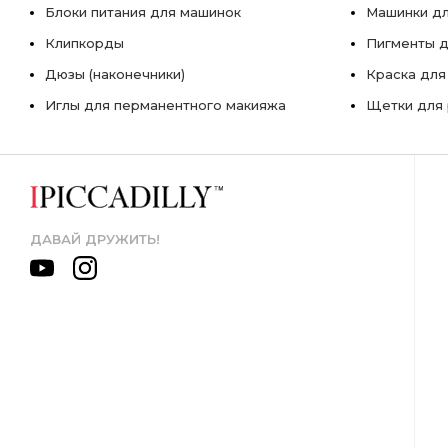
Блоки питания для машинок
Машинки дл
Клипкорды
Пигменты д
Дюзы (наконечники)
Краска для
Иглы для перманентного макияжа
Щетки для 
ДАВАЙ ДРУЖИТЬ!