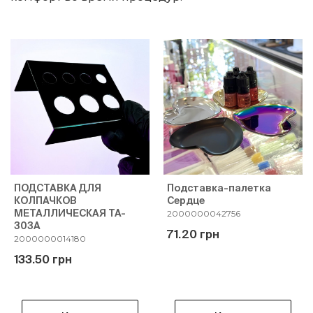
ПОДСТАВКА ДЛЯ
Подставка-палетка
КОЛПАЧКОВ
Сердце
МЕТАЛЛИЧЕСКАЯ TA-
2000000042756
303A
71.20 грн
2000000014180
133.50 грн