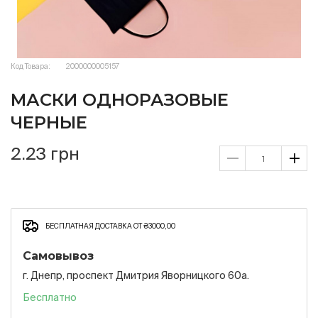
Код Товара:
2000000005157
МАСКИ ОДНОРАЗОВЫЕ
ЧЕРНЫЕ
2.23 грн
БЕСПЛАТНАЯ ДОСТАВКА ОТ ₴3000,00
Самовывоз
г. Днепр, проспект Дмитрия Яворницкого 60а.
Бесплатно