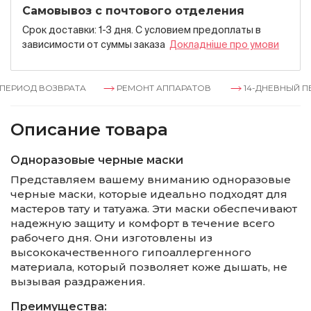
Самовывоз с почтового отделения
Срок доставки: 1-3 дня. С условием предоплаты в
зависимости от суммы заказа
Докладнiше про умови
ЕРИОД ВОЗВРАТА
РЕМОНТ АППАРАТОВ
14-ДНЕВНЫЙ ПЕР
Описание товара
Одноразовые черные маски
Представляем вашему вниманию одноразовые
черные маски, которые идеально подходят для
мастеров тату и татуажа. Эти маски обеспечивают
надежную защиту и комфорт в течение всего
рабочего дня. Они изготовлены из
высококачественного гипоаллергенного
материала, который позволяет коже дышать, не
вызывая раздражения.
Преимущества: