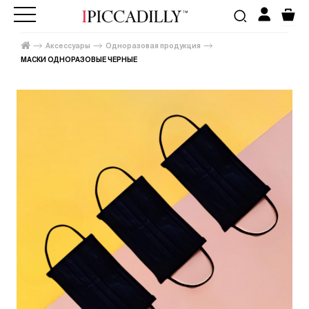
Аксессуары
Одноразовая продукция
МАСКИ ОДНОРАЗОВЫЕ ЧЕРНЫЕ