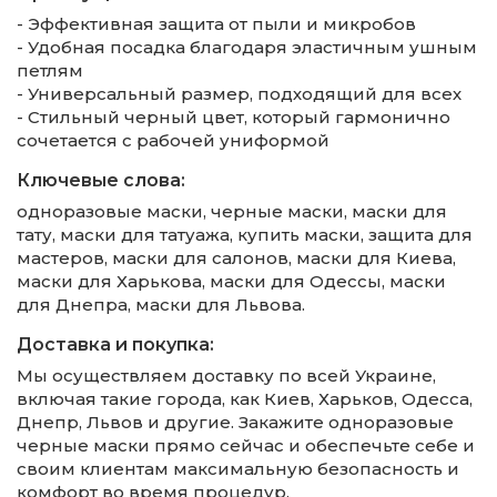
- Эффективная защита от пыли и микробов
- Удобная посадка благодаря эластичным ушным
петлям
- Универсальный размер, подходящий для всех
- Стильный черный цвет, который гармонично
сочетается с рабочей униформой
Ключевые слова:
одноразовые маски, черные маски, маски для
тату, маски для татуажа, купить маски, защита для
мастеров, маски для салонов, маски для Киева,
маски для Харькова, маски для Одессы, маски
для Днепра, маски для Львова.
Доставка и покупка:
Мы осуществляем доставку по всей Украине,
включая такие города, как Киев, Харьков, Одесса,
Днепр, Львов и другие. Закажите одноразовые
черные маски прямо сейчас и обеспечьте себе и
своим клиентам максимальную безопасность и
комфорт во время процедур.