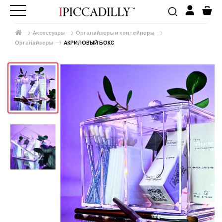
Аксессуары
Органайзеры и контейнеры
Органайзеры
АКРИЛОВЫЙ БОКС