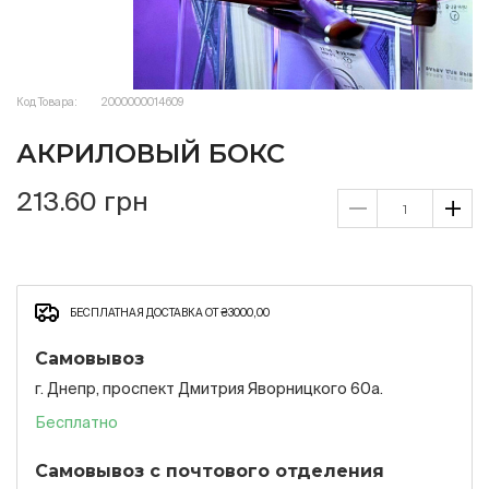
Код Товара:
2000000014609
АКРИЛОВЫЙ БОКС
213.60 грн
БЕСПЛАТНАЯ ДОСТАВКА ОТ ₴3000,00
Самовывоз
г. Днепр, проспект Дмитрия Яворницкого 60а.
Бесплатно
Самовывоз с почтового отделения