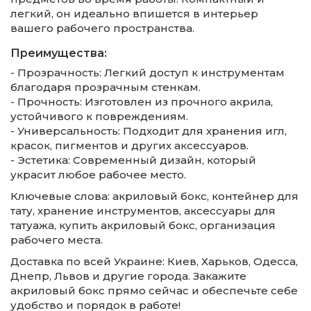
легкий, он идеально впишется в интерьер
вашего рабочего пространства.
Преимущества:
- Прозрачность: Легкий доступ к инструментам
благодаря прозрачным стенкам.
- Прочность: Изготовлен из прочного акрила,
устойчивого к повреждениям.
- Универсальность: Подходит для хранения игл,
красок, пигментов и других аксессуаров.
- Эстетика: Современный дизайн, который
украсит любое рабочее место.
Ключевые слова: акриловый бокс, контейнер для
тату, хранение инструментов, аксессуары для
татуажа, купить акриловый бокс, организация
рабочего места.
Доставка по всей Украине: Киев, Харьков, Одесса,
Днепр, Львов и другие города. Закажите
акриловый бокс прямо сейчас и обеспечьте себе
удобство и порядок в работе!