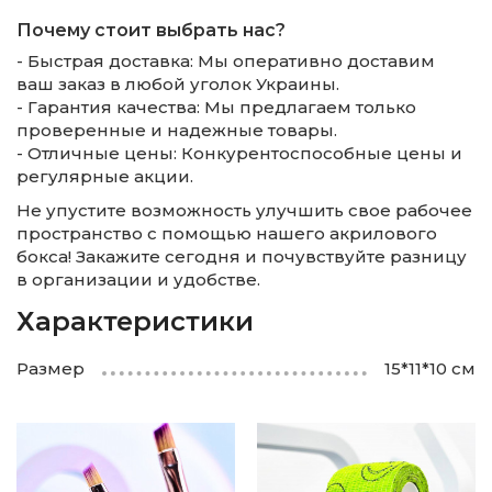
Почему стоит выбрать нас?
- Быстрая доставка: Мы оперативно доставим
ваш заказ в любой уголок Украины.
- Гарантия качества: Мы предлагаем только
проверенные и надежные товары.
- Отличные цены: Конкурентоспособные цены и
регулярные акции.
Не упустите возможность улучшить свое рабочее
пространство с помощью нашего акрилового
бокса! Закажите сегодня и почувствуйте разницу
в организации и удобстве.
Характеристики
Размер
15*11*10 см