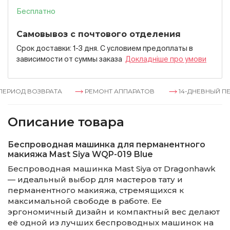
Бесплатно
Самовывоз с почтового отделения
Срок доставки: 1-3 дня. С условием предоплаты в
зависимости от суммы заказа
Докладнiше про умови
ЕРИОД ВОЗВРАТА
РЕМОНТ АППАРАТОВ
14-ДНЕВНЫЙ ПЕР
Описание товара
Беспроводная машинка для перманентного
макияжа Mast Siya WQP-019 Blue
Беспроводная машинка Mast Siya от Dragonhawk
— идеальный выбор для мастеров тату и
перманентного макияжа, стремящихся к
максимальной свободе в работе. Ее
эргономичный дизайн и компактный вес делают
её одной из лучших беспроводных машинок на