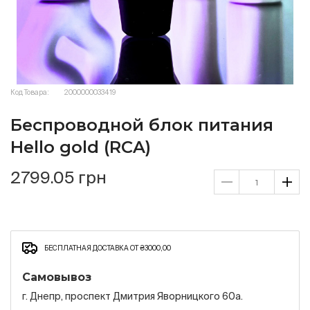
Код Товара:
2000000033419
Беспроводной блок питания
Hello gold (RCA)
2799.05 грн
БЕСПЛАТНАЯ ДОСТАВКА ОТ ₴3000,00
Самовывоз
г. Днепр, проспект Дмитрия Яворницкого 60а.