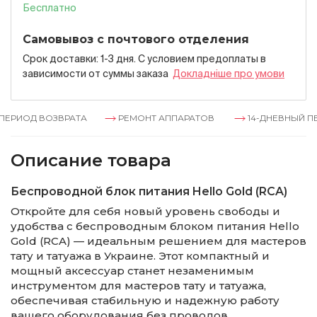
Бесплатно
Самовывоз с почтового отделения
Срок доставки: 1-3 дня. С условием предоплаты в
зависимости от суммы заказа
Докладнiше про умови
РИОД ВОЗВРАТА
РЕМОНТ АППАРАТОВ
14-ДНЕВНЫЙ ПЕР
Описание товара
Беспроводной блок питания Hello Gold (RCA)
Откройте для себя новый уровень свободы и
удобства с беспроводным блоком питания Hello
Gold (RCA) — идеальным решением для мастеров
тату и татуажа в Украине. Этот компактный и
мощный аксессуар станет незаменимым
инструментом для мастеров тату и татуажа,
обеспечивая стабильную и надежную работу
вашего оборудования без проводов.