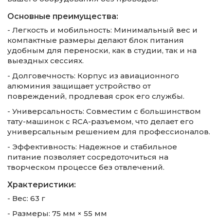
Основные преимущества:
- Легкость и мобильность: Минимальный вес и
компактные размеры делают блок питания
удобным для переноски, как в студии, так и на
выездных сессиях.
- Долговечность: Корпус из авиационного
алюминия защищает устройство от
повреждений, продлевая срок его службы.
- Универсальность: Совместим с большинством
тату-машинок с RCA-разъемом, что делает его
универсальным решением для профессионалов.
- Эффективность: Надежное и стабильное
питание позволяет сосредоточиться на
творческом процессе без отвлечений.
Храктеристики:
- Вес: 63 г
- Размеры: 75 мм × 55 мм