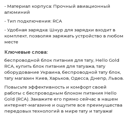
- Материал корпуса: Прочный авиационный
алюминий
- Тип подключения: RCA
- Удобная зарядка: Шнур для зарядки входит в
комплект, позволяя заряжать устройство в любом
месте
Ключевые слова:
беспроводной блок питания для тату, Hello Gold
RCA, купить блок питания для татуажа, тату
оборудование Украина, беспроводной тату блок,
тату магазин Киев, Харьков, Одесса, Днепр, Львов.
Повысьте эффективность и комфорт своей
работы с беспроводным блоком питания Hello
Gold (RCA). Закажите его прямо сейчас в нашем
интернет-магазине и ощутите все преимущества
передовых технологий в мире тату и татуажа!