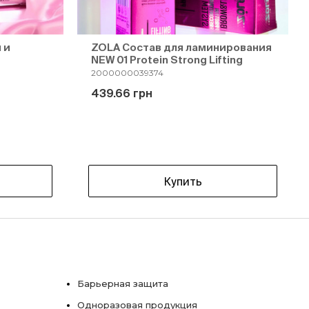
 и
ZOLA Состав для ламинирования
NEW 01 Protein Strong Lifting
2000000039374
439.66 грн
Купить
Барьерная защита
Одноразовая продукция