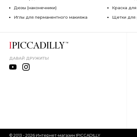
Дюзы (наконечники)
Краска для
Иглы для перманентного макияжа
Щетки для 
ДАВАЙ ДРУЖИТЬ!
© 2013 - 2026 Интернет-магазин IPICCADILLY