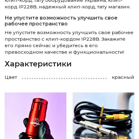
клип-корд, тату оборудование Украина, клип-
корд IP228B, надежный клип-корд, тату магазин.
Не упустите возможность улучшить свое
рабочее пространство
Не упустите возможность улучшить свое рабочее
пространство с клип-кордом IP228B. Закажите
его прямо сейчас и убедитесь в его
превосходном качестве и функциональности!
Характеристики
Цвет
красный