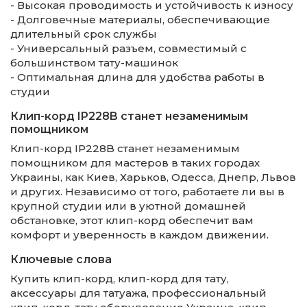
- Высокая проводимость и устойчивость к износу
- Долговечные материалы, обеспечивающие
длительный срок службы
- Универсальный разъем, совместимый с
большинством тату-машинок
- Оптимальная длина для удобства работы в
студии
Клип-корд IP228B станет незаменимым
помощником
Клип-корд IP228B станет незаменимым
помощником для мастеров в таких городах
Украины, как Киев, Харьков, Одесса, Днепр, Львов
и других. Независимо от того, работаете ли вы в
крупной студии или в уютной домашней
обстановке, этот клип-корд обеспечит вам
комфорт и уверенность в каждом движении.
Ключевые слова
Купить клип-корд, клип-корд для тату,
аксессуары для татуажа, профессиональный