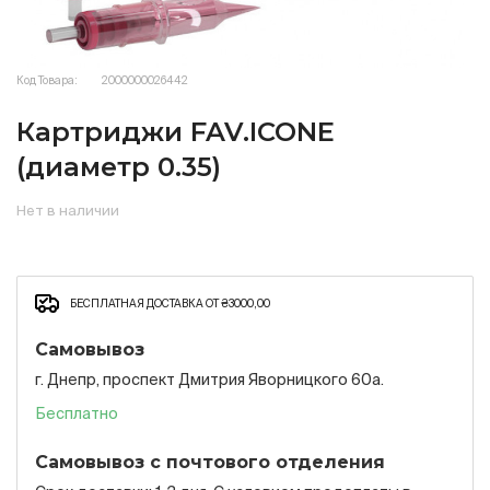
Код Товара:
2000000026442
Картриджи FAV.ICONE
(диаметр 0.35)
Нет в наличии
БЕСПЛАТНАЯ ДОСТАВКА ОТ ₴3000,00
Самовывоз
г. Днепр, проспект Дмитрия Яворницкого 60а.
Бесплатно
Самовывоз с почтового отделения