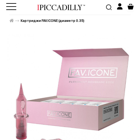
Картриджи FAV.ICONE (диаметр 0.35)