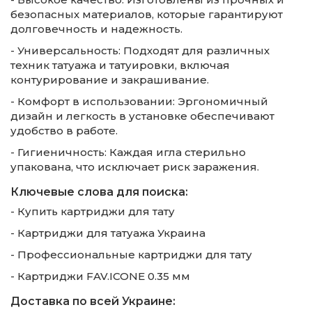
безопасных материалов, которые гарантируют
долговечность и надежность.
- Универсальность: Подходят для различных
техник татуажа и татуировки, включая
контурирование и закрашивание.
- Комфорт в использовании: Эргономичный
дизайн и легкость в установке обеспечивают
удобство в работе.
- Гигиеничность: Каждая игла стерильно
упакована, что исключает риск заражения.
Ключевые слова для поиска:
- Купить картриджи для тату
- Картриджи для татуажа Украина
- Профессиональные картриджи для тату
- Картриджи FAV.ICONE 0.35 мм
Доставка по всей Украине: