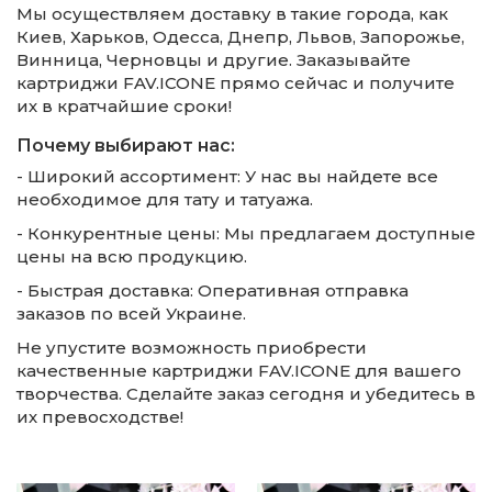
Мы осуществляем доставку в такие города, как
Киев, Харьков, Одесса, Днепр, Львов, Запорожье,
Винница, Черновцы и другие. Заказывайте
картриджи FAV.ICONE прямо сейчас и получите
их в кратчайшие сроки!
Почему выбирают нас:
- Широкий ассортимент: У нас вы найдете все
необходимое для тату и татуажа.
- Конкурентные цены: Мы предлагаем доступные
цены на всю продукцию.
- Быстрая доставка: Оперативная отправка
заказов по всей Украине.
Не упустите возможность приобрести
качественные картриджи FAV.ICONE для вашего
творчества. Сделайте заказ сегодня и убедитесь в
их превосходстве!