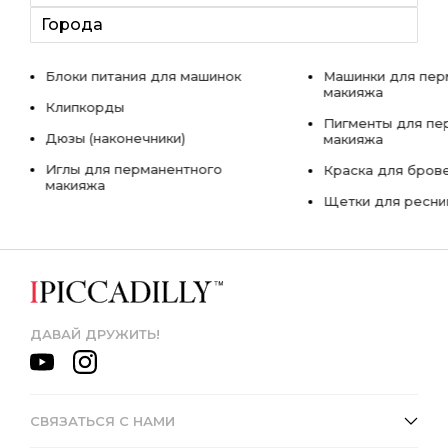
Города
Блоки питания для машинок
Машинки для пер
макияжа
Клипкорды
Пигменты для пе
Дюзы (наконечники)
макияжа
Иглы для перманентного
Краска для бров
макияжа
Щетки для ресни
ДАВАЙ ДРУЖИТЬ!
СВЯЗАТЬСЯ С НАМИ