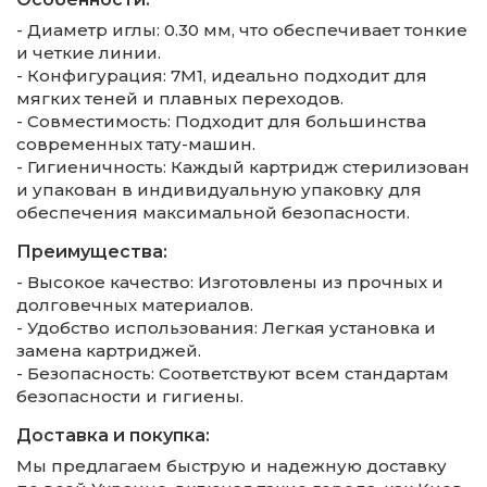
- Диаметр иглы: 0.30 мм, что обеспечивает тонкие
и четкие линии.
- Конфигурация: 7M1, идеально подходит для
мягких теней и плавных переходов.
- Совместимость: Подходит для большинства
современных тату-машин.
- Гигиеничность: Каждый картридж стерилизован
и упакован в индивидуальную упаковку для
обеспечения максимальной безопасности.
Преимущества:
- Высокое качество: Изготовлены из прочных и
долговечных материалов.
- Удобство использования: Легкая установка и
замена картриджей.
- Безопасность: Соответствуют всем стандартам
безопасности и гигиены.
Доставка и покупка:
Мы предлагаем быструю и надежную доставку