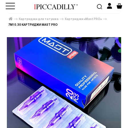
Картриджи для татуажа
Картриджи «Mast PRO»
7M1 0.30 КАРТРИДЖИ MAST PRO