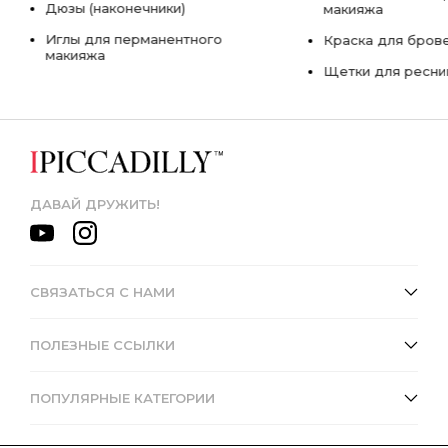
Дюзы (наконечники)
макияжа
Иглы для перманентного
Краска для бров
макияжа
Щетки для ресни
ДАВАЙ ДРУЖИТЬ!
СВЯЗАТЬСЯ С НАМИ
ПОЛЕЗНЫЕ ССЫЛКИ
ПОПУЛЯРНЫЕ КАТЕГОРИИ