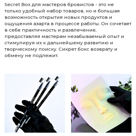
Secret Box для мастеров бровистов - это не
только удобный набор товаров, но и большая
возможность открытия новых продуктов и
ощущения азарта в процессе работы. Он сочетает
в себе практичность и развлечение,
предоставляя мастерам незабываемый опыт и
стимулируя их к дальнейшему развитию и
творческому поиску. Сикрет бокс возврату и
обмену не подлежит.