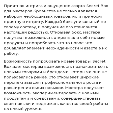
Приятная интрига и ощущение азарта: Secret Box
для мастеров бровистов не только является
набором необходимых товаров, но и приносит
приятную интригу. Каждый бокс уникальный по
своему составу, и получение его становится
настоящей радостью. Открывая бокс, мастера
получают возможность открыть для себя новые
продукты и попробовать что-то новое, что
добавляет элемент неожиданности и азарта в их
работу.
Возможность попробовать новые товары: Secret
Box дает мастерам возможность познакомиться с
новыми товарами и брендами, которыми они не
пользовались ранее. Это открывает широкие
перспективы для профессионального роста и
расширения своих навыков. Мастера получают
возможность экспериментировать с новыми
продуктами и средствами, совершенствовать
свои навыки и поднимать качество своей работы
на новый уровень.