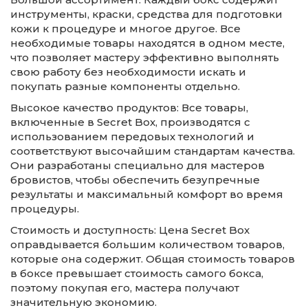
инструменты, краски, средства для подготовки
кожи к процедуре и многое другое. Все
необходимые товары находятся в одном месте,
что позволяет мастеру эффективно выполнять
свою работу без необходимости искать и
покупать разные компоненты отдельно.
Высокое качество продуктов: Все товары,
включенные в Secret Box, производятся с
использованием передовых технологий и
соответствуют высочайшим стандартам качества.
Они разработаны специально для мастеров
бровистов, чтобы обеспечить безупречные
результаты и максимальный комфорт во время
процедуры.
Стоимость и доступность: Цена Secret Box
оправдывается большим количеством товаров,
которые она содержит. Общая стоимость товаров
в боксе превышает стоимость самого бокса,
поэтому покупая его, мастера получают
значительную экономию.