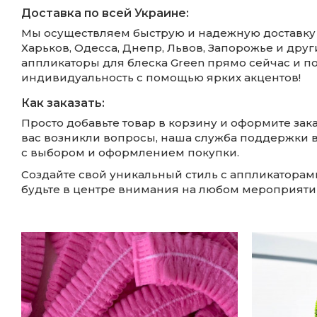
Доставка по всей Украине:
Мы осуществляем быструю и надежную доставку в 
Харьков, Одесса, Днепр, Львов, Запорожье и друг
аппликаторы для блеска Green прямо сейчас и п
индивидуальность с помощью ярких акцентов!
Как заказать:
Просто добавьте товар в корзину и оформите зака
вас возникли вопросы, наша служба поддержки в
с выбором и оформлением покупки.
Создайте свой уникальный стиль с аппликаторами
будьте в центре внимания на любом мероприяти