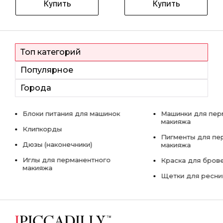
Купить
Купить
Топ категорий
Популярное
Города
Блоки питания для машинок
Машинки для пер
макияжа
Клипкорды
Пигменты для пе
Дюзы (наконечники)
макияжа
Иглы для перманентного
Краска для бров
макияжа
Щетки для ресни