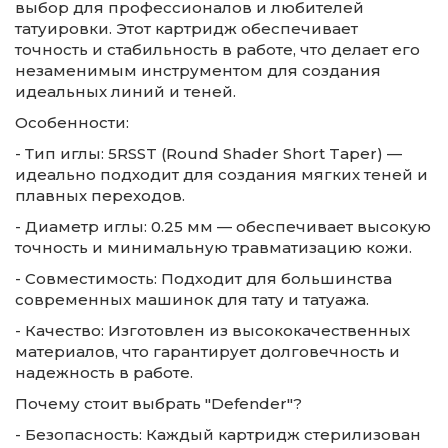
выбор для профессионалов и любителей
татуировки. Этот картридж обеспечивает
точность и стабильность в работе, что делает его
незаменимым инструментом для создания
идеальных линий и теней.
Особенности:
- Тип иглы: 5RSST (Round Shader Short Taper) —
идеально подходит для создания мягких теней и
плавных переходов.
- Диаметр иглы: 0.25 мм — обеспечивает высокую
точность и минимальную травматизацию кожи.
- Совместимость: Подходит для большинства
современных машинок для тату и татуажа.
- Качество: Изготовлен из высококачественных
материалов, что гарантирует долговечность и
надежность в работе.
Почему стоит выбрать "Defender"?
- Безопасность: Каждый картридж стерилизован