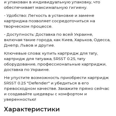
и упакован в индивидуальную упаковку, что
обеспечивает максимальную гигиену.
- Удобство: Легкость в установке и замене
картриджа позволяет сосредоточиться на
творческом процессе.
- Доступность: Доставка по всей Украине,
включая такие города, как Киев, Харьков, Одесса,
Днепр, Львов и другие.
Ключевые слова: купить картридж для тату,
картридж для татуажа, 5RSST 0.25, тату
оборудование, профессиональные картриджи,
доставка по Украине.
Не упустите возможность приобрести картридж
5RSST 0.25 "Defender" и убедиться в его
превосходном качестве. Закажите прямо сейчас
и создавайте шедевры с комфортом и
уверенностью!
Характеристики