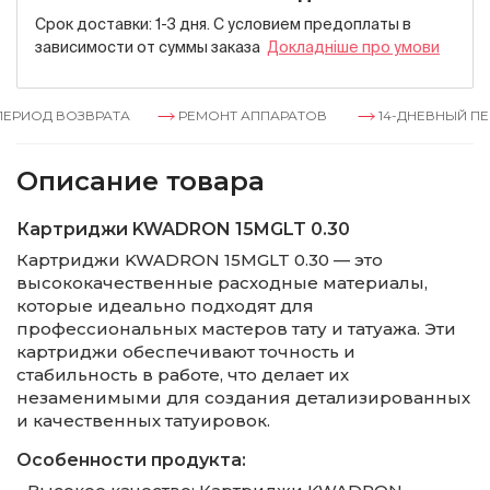
Срок доставки: 1-3 дня. С условием предоплаты в
зависимости от суммы заказа
Докладнiше про умови
РИОД ВОЗВРАТА
РЕМОНТ АППАРАТОВ
14-ДНЕВНЫЙ ПЕР
Описание товара
Картриджи KWADRON 15MGLT 0.30
Картриджи KWADRON 15MGLT 0.30 — это
высококачественные расходные материалы,
которые идеально подходят для
профессиональных мастеров тату и татуажа. Эти
картриджи обеспечивают точность и
стабильность в работе, что делает их
незаменимыми для создания детализированных
и качественных татуировок.
Особенности продукта: