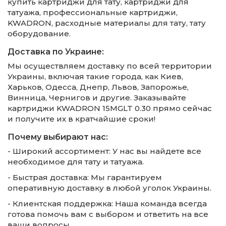
купить картриджи для тату, картриджи для
татуажа, профессиональные картриджи,
KWADRON, расходные материалы для тату, тату
оборудование.
Доставка по Украине:
Мы осуществляем доставку по всей территории
Украины, включая такие города, как Киев,
Харьков, Одесса, Днепр, Львов, Запорожье,
Винница, Чернигов и другие. Заказывайте
картриджи KWADRON 15MGLT 0.30 прямо сейчас
и получите их в кратчайшие сроки!
Почему выбирают нас:
- Широкий ассортимент: У нас вы найдете все
необходимое для тату и татуажа.
- Быстрая доставка: Мы гарантируем
оперативную доставку в любой уголок Украины.
- Клиентская поддержка: Наша команда всегда
готова помочь вам с выбором и ответить на все
ваши вопросы.