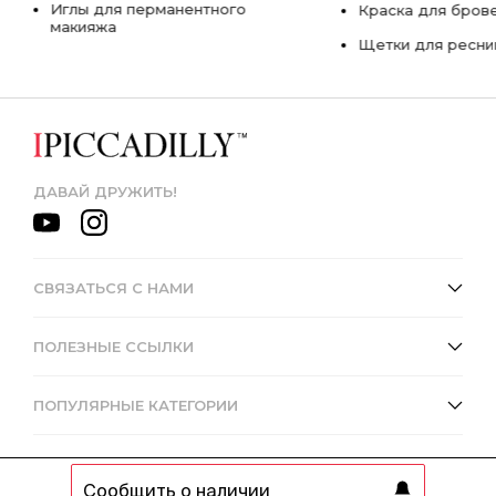
Иглы для перманентного
Краска для бров
макияжа
Щетки для ресни
ДАВАЙ ДРУЖИТЬ!
СВЯЗАТЬСЯ С НАМИ
ПОЛЕЗНЫЕ ССЫЛКИ
ПОПУЛЯРНЫЕ КАТЕГОРИИ
Сообщить о наличии