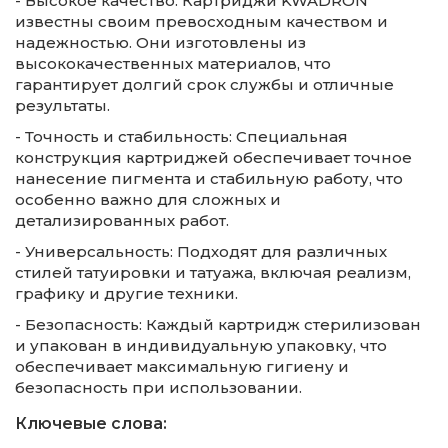
- Высокое качество: Картриджи KWADRON
известны своим превосходным качеством и
надежностью. Они изготовлены из
высококачественных материалов, что
гарантирует долгий срок службы и отличные
результаты.
- Точность и стабильность: Специальная
конструкция картриджей обеспечивает точное
нанесение пигмента и стабильную работу, что
особенно важно для сложных и
детализированных работ.
- Универсальность: Подходят для различных
стилей татуировки и татуажа, включая реализм,
графику и другие техники.
- Безопасность: Каждый картридж стерилизован
и упакован в индивидуальную упаковку, что
обеспечивает максимальную гигиену и
безопасность при использовании.
Ключевые слова: