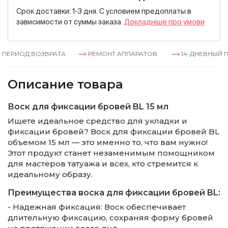
Срок доставки: 1-3 дня. С условием предоплаты в
зависимости от суммы заказа
Докладнiше про умови
ЕРИОД ВОЗВРАТА
РЕМОНТ АППАРАТОВ
14-ДНЕВНЫЙ ПЕ
Описание товара
Воск для фиксации бровей BL 15 мл
Ищете идеальное средство для укладки и
фиксации бровей? Воск для фиксации бровей BL
объемом 15 мл — это именно то, что вам нужно!
Этот продукт станет незаменимым помощником
для мастеров татуажа и всех, кто стремится к
идеальному образу.
Преимущества воска для фиксации бровей BL:
- Надежная фиксация: Воск обеспечивает
длительную фиксацию, сохраняя форму бровей