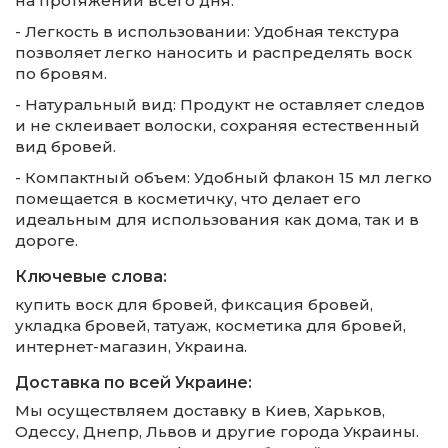
на протяжении всего дня.
- Легкость в использовании: Удобная текстура
позволяет легко наносить и распределять воск
по бровям.
- Натуральный вид: Продукт не оставляет следов
и не склеивает волоски, сохраняя естественный
вид бровей.
- Компактный объем: Удобный флакон 15 мл легко
помещается в косметичку, что делает его
идеальным для использования как дома, так и в
дороге.
Ключевые слова:
купить воск для бровей, фиксация бровей,
укладка бровей, татуаж, косметика для бровей,
интернет-магазин, Украина.
Доставка по всей Украине:
Мы осуществляем доставку в Киев, Харьков,
Одессу, Днепр, Львов и другие города Украины.