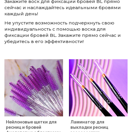
Закажите воск для фиксации бровей BL прямо
сейчас и наслаждайтесь идеальными бровями
каждый день!
Не упустите возможность подчеркнуть свою
индивидуальность с помощью воска для
фиксации бровей BL. Закажите прямо сейчас и
убедитесь в его эффективности!
Нейлоновые щетки для
Ламинатор для
ресниц и бровей
выкладки ресниц