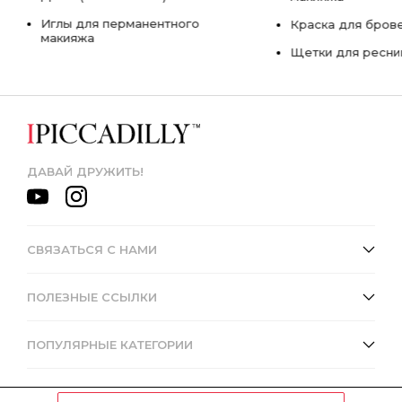
Иглы для перманентного
Краска для бров
макияжа
Щетки для ресни
ДАВАЙ ДРУЖИТЬ!
СВЯЗАТЬСЯ С НАМИ
ПОЛЕЗНЫЕ ССЫЛКИ
ПОПУЛЯРНЫЕ КАТЕГОРИИ