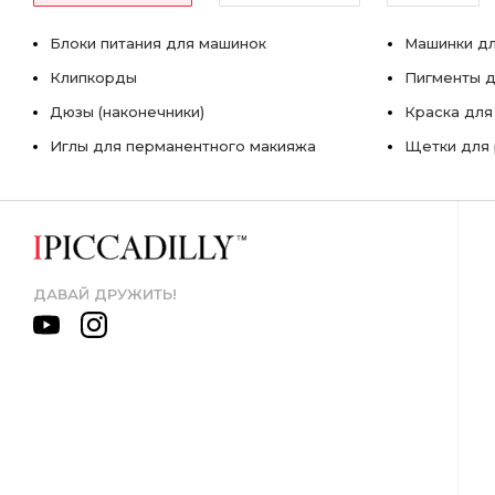
Блоки питания для машинок
Машинки дл
Клипкорды
Пигменты д
Дюзы (наконечники)
Краска для
Иглы для перманентного макияжа
Щетки для 
ДАВАЙ ДРУЖИТЬ!