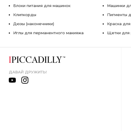
Блоки питания для машинок
Машинки дл
Клипкорды
Пигменты д
Дюзы (наконечники)
Краска для
Иглы для перманентного макияжа
Щетки для 
ДАВАЙ ДРУЖИТЬ!